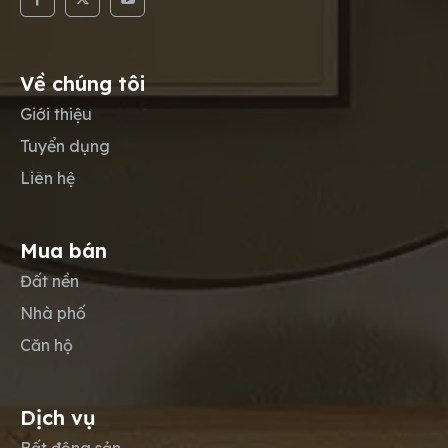
Về chúng tôi
Giới thiệu
Tuyển dụng
Liên hệ
Mua bán
Đất nền
Nhà phố
Căn hộ
Dịch vụ