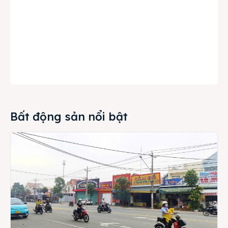
Bất động sản nổi bật