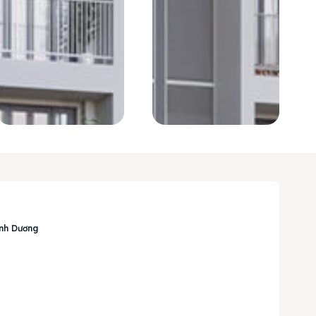
ình Dương