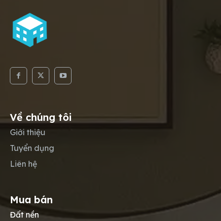
Về chúng tôi
Giới thiệu
Tuyển dụng
Liên hệ
Mua bán
Đất nền