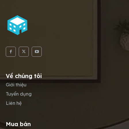
Về chúng tôi
Giới thiệu
Tuyển dụng
Liên hệ
Mua bán