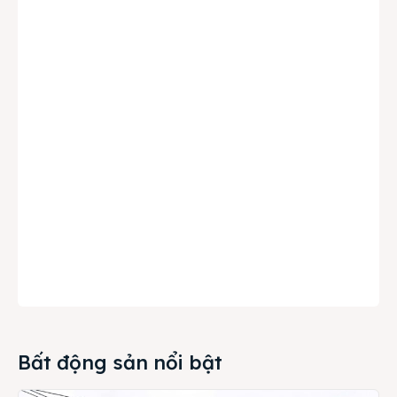
Bất động sản nổi bật