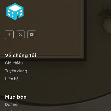
Về chúng tôi
Giới thiệu
Tuyển dụng
Liên hệ
Mua bán
Đất nền