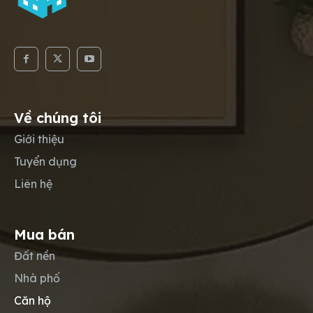
Về chúng tôi
Giới thiệu
Tuyển dụng
Liên hệ
Mua bán
Đất nền
Nhà phố
Căn hộ