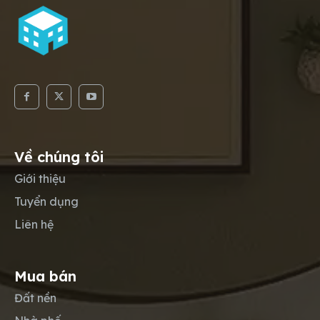
Về chúng tôi
Giới thiệu
Tuyển dụng
Liên hệ
Mua bán
Đất nền