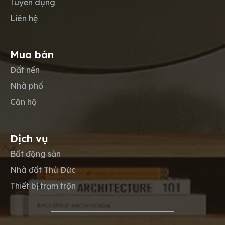
Tuyển dụng
Liên hệ
Mua bán
Đất nền
Nhà phố
Căn hộ
Dịch vụ
Bất động sản
Nhà đất Thủ Đức
Thiết bị trạm trộn