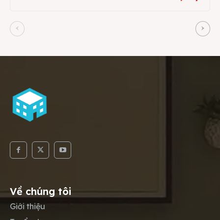
Về chúng tôi
Giới thiệu