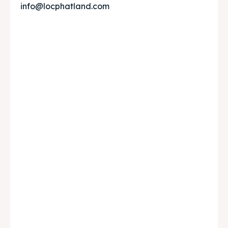
info@locphatland.com