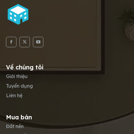
Về chúng tôi
Giới thiệu
Tuyển dụng
Liên hệ
Mua bán
Đất nền