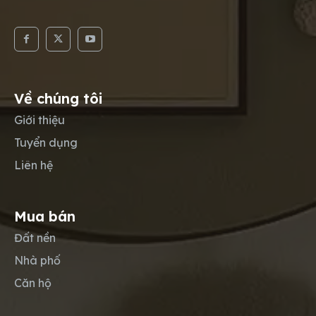
Về chúng tôi
Giới thiệu
Tuyển dụng
Liên hệ
Mua bán
Đất nền
Nhà phố
Căn hộ