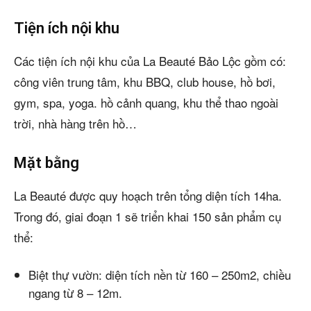
Tiện ích nội khu
Các tiện ích nội khu của La Beauté Bảo Lộc gồm có:
công viên trung tâm, khu BBQ, club house, hồ bơi,
gym, spa, yoga. hồ cảnh quang, khu thể thao ngoài
trời, nhà hàng trên hồ…
Mặt bằng
La Beauté được quy hoạch trên tổng diện tích 14ha.
Trong đó, giai đoạn 1 sẽ triển khai 150 sản phẩm cụ
thể:
Biệt thự vườn: diện tích nền từ 160 – 250m2, chiều
ngang từ 8 – 12m.