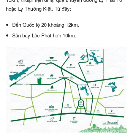
hoặc Lý Thường Kiệt. Từ đây:
Đến Quốc lộ 20 khoảng 12km.
Sân bay Lộc Phát hơn 10km.