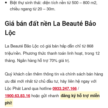
Biệt thự sinh thái: diện tích nền từ 500 – 800 m2,
chiều ngang từ 20 – 30m.
Giá bán đất nền La Beauté Bảo
Lộc
La Beauté Bảo Lộc có giá bán hấp dẫn chỉ từ 868
triệu/nền. Phương thức thanh toán linh hoạt, trong 12
tháng. Ngân hàng hỗ trợ 70% giá trị.
Quý khách cần thêm thông tin và chính sách bán hàng
ưu đãi mới nhất từ chủ đầu tư, hãy liên hệ ngay với
Lộc Phát Land qua hotline
/
0933.247.166
hoặc gửi nhanh
1900.63.83.16
đăng ký hỗ trợ miễn
phí!