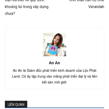
khoảng lùi trong xây dựng
Verandah
chưa?
An An
An An là Giám đốc phát triển kinh doanh của Lộc Phát
Land. Cô ấy tập trung vào mảng phát triển đại lý và liên
kết sàn môi giới.
LIÊN QUAN