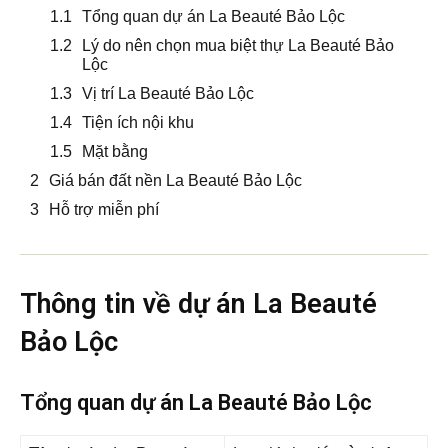
Tổng quan dự án La Beauté Bảo Lộc
Lý do nên chọn mua biệt thự La Beauté Bảo
Lộc
Vị trí La Beauté Bảo Lộc
Tiện ích nội khu
Mặt bằng
Giá bán đất nền La Beauté Bảo Lộc
Hỗ trợ miễn phí
Thông tin về dự án La Beauté
Bảo Lộc
Tổng quan dự án La Beauté Bảo Lộc