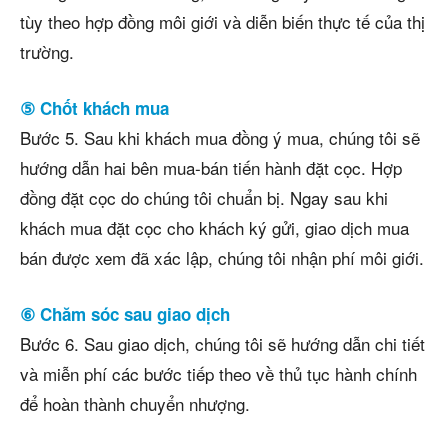
tùy theo hợp đồng môi giới và diễn biến thực tế của thị
trường.
⑤ Chốt khách mua
Bước 5. Sau khi khách mua đồng ý mua, chúng tôi sẽ
hướng dẫn hai bên mua-bán tiến hành đặt cọc. Hợp
đồng đặt cọc do chúng tôi chuẩn bị. Ngay sau khi
khách mua đặt cọc cho khách ký gửi, giao dịch mua
bán được xem đã xác lập, chúng tôi nhận phí môi giới.
⑥ Chăm sóc sau giao dịch
Bước 6. Sau giao dịch, chúng tôi sẽ hướng dẫn chi tiết
và miễn phí các bước tiếp theo về thủ tục hành chính
để hoàn thành chuyển nhượng.