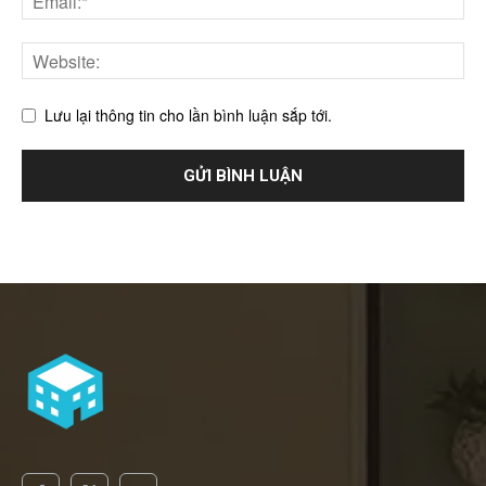
Lưu lại thông tin cho lần bình luận sắp tới.