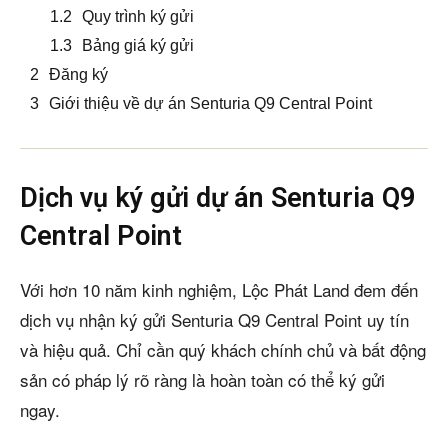
Quy trình ký gửi
Bảng giá ký gửi
Đăng ký
Giới thiệu về dự án Senturia Q9 Central Point
Dịch vụ ký gửi dự án Senturia Q9
Central Point
Với hơn 10 năm kinh nghiệm, Lộc Phát Land đem đến
dịch vụ nhận ký gửi Senturia Q9 Central Point uy tín
và hiệu quả. Chỉ cần quý khách chính chủ và bất động
sản có pháp lý rõ ràng là hoàn toàn có thể ký gửi
ngay.