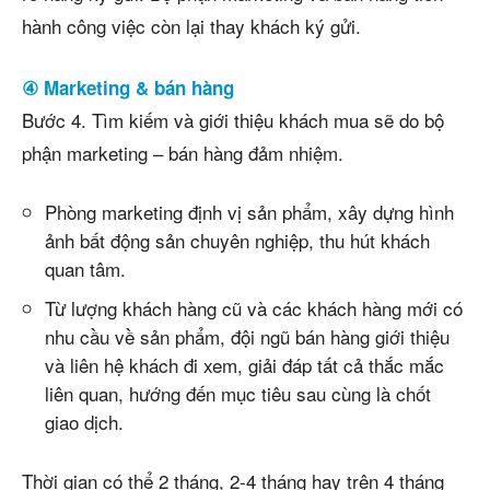
hành công việc còn lại thay khách ký gửi.
④ Marketing & bán hàng
Bước 4. Tìm kiếm và giới thiệu khách mua sẽ do bộ
phận marketing – bán hàng đảm nhiệm.
Phòng marketing định vị sản phẩm, xây dựng hình
ảnh bất động sản chuyên nghiệp, thu hút khách
quan tâm.
Từ lượng khách hàng cũ và các khách hàng mới có
nhu cầu về sản phẩm, đội ngũ bán hàng giới thiệu
và liên hệ khách đi xem, giải đáp tất cả thắc mắc
liên quan, hướng đến mục tiêu sau cùng là chốt
giao dịch.
Thời gian có thể 2 tháng, 2-4 tháng hay trên 4 tháng