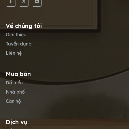
Về chúng tôi
Giới thiệu
Tuyển dụng
Liên hệ
Mua bán
Đất nền
Nhà phố
Căn hộ
Dịch vụ