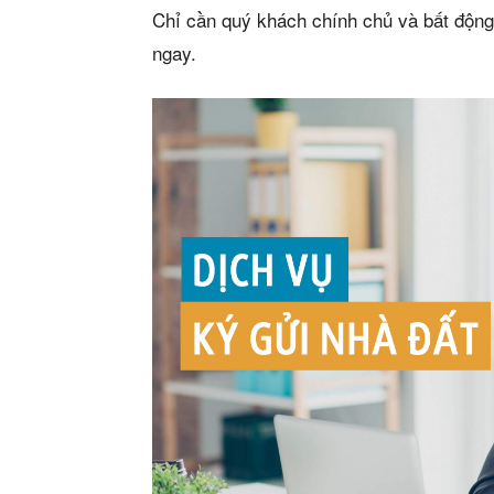
Chỉ cần quý khách chính chủ và bất động 
ngay.