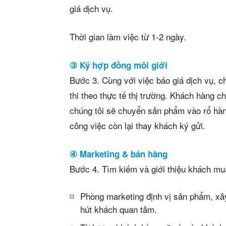
giá dịch vụ.
Thời gian làm việc từ 1-2 ngày.
③ Ký hợp đồng môi giới
Bước 3. Cùng với việc báo giá dịch vụ, c
thi theo thực tế thị trường. Khách hàng c
chúng tôi sẽ chuyển sản phẩm vào rổ hàn
công việc còn lại thay khách ký gửi.
④ Marketing & bán hàng
Bước 4. Tìm kiếm và giới thiệu khách m
Phòng marketing định vị sản phẩm, xâ
hút khách quan tâm.