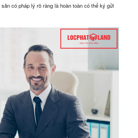
sản có pháp lý rõ ràng là hoàn toàn có thể ký gửi