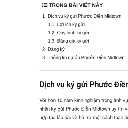
TRONG BÀI VIẾT NÀY
Dịch vụ ký gửi Phước Điền Midtown
Lợi ích ký gửi
Quy trình ký gửi
Bảng giá ký gửi
Đăng ký
Thông tin dự án Phước Điền Midtown
Dịch vụ ký gửi Phước Đi
Với hơn 10 năm kinh nghiệm trong lĩnh v
nhận ký gửi Phước Điền Midtown uy tín 
hợp tác lâu dài và hỗ trợ một cách toàn 