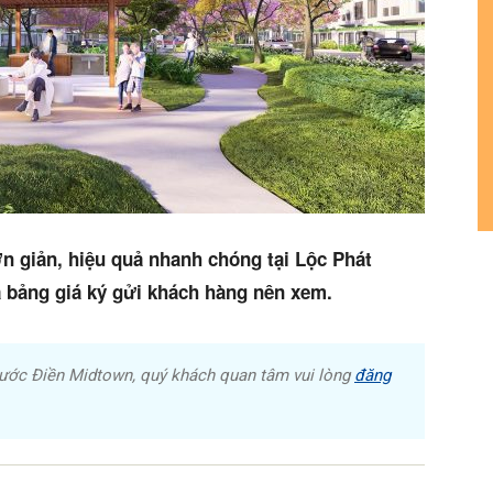
n giản, hiệu quả nhanh chóng tại Lộc Phát
à bảng giá ký gửi khách hàng nên xem.
ước Điền Midtown, quý khách quan tâm vui lòng
đăng