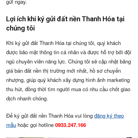
gửi ngay.
Lợi ích khi ký gửi đất nền Thanh Hóa tại
chúng tôi
Khi ký gửi đất Thanh Hóa tại chúng tôi, quý khách
được bảo mật thông tin cá nhân và được hỗ trợ bởi đội
ngũ chuyên viên năng lực. Chúng tôi sẽ cập nhật bảng
giá bán đất nền thị trường mới nhất, hồ sơ chuyển
nhượng, giúp quý khách xây dựng hình ảnh marketing
thu hút, đồng thời tìm người mua có nhu cầu chốt giao
dịch nhanh chóng.
Để ký gửi đất nền Thanh Hóa vui lòng
đăng ký theo
mẫu
hoặc gọi hotline
0933.247.166