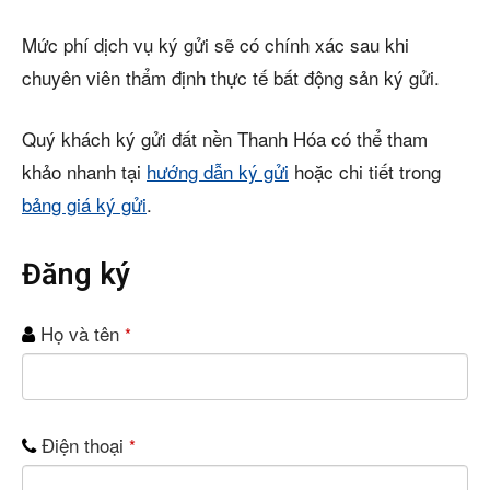
Mức phí dịch vụ ký gửi sẽ có chính xác sau khi
chuyên viên thẩm định thực tế bất động sản ký gửi.
Quý khách ký gửi đất nền Thanh Hóa có thể tham
khảo nhanh tại
hướng dẫn ký gửi
hoặc chi tiết trong
bảng giá ký gửi
.
Đăng ký
Họ và tên
*
Điện thoại
*