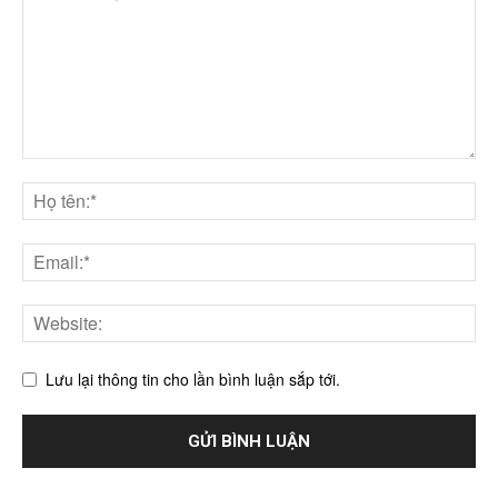
Lưu lại thông tin cho lần bình luận sắp tới.