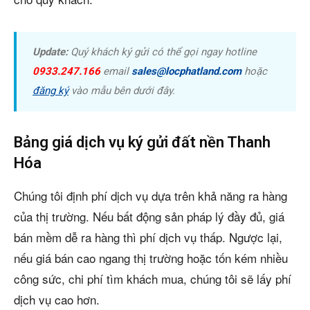
Update:
Quý khách ký gửi có thể gọi ngay hotline
0933.247.166
email
sales@locphatland.com
hoặc
đăng ký
vào mẫu bên dưới đây.
Bảng giá dịch vụ ký gửi đất nền Thanh
Hóa
Chúng tôi định phí dịch vụ dựa trên khả năng ra hàng
của thị trường. Nếu bất động sản pháp lý đầy đủ, giá
bán mềm dễ ra hàng thì phí dịch vụ thấp. Ngược lại,
nếu giá bán cao ngang thị trường hoặc tốn kém nhiều
công sức, chi phí tìm khách mua, chúng tôi sẽ lấy phí
dịch vụ cao hơn.