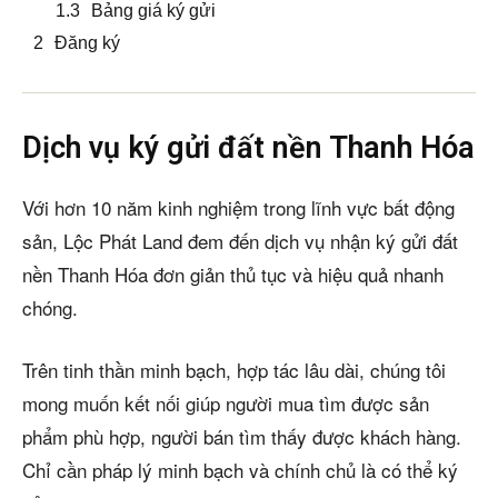
Bảng giá ký gửi
Đăng ký
Dịch vụ ký gửi đất nền Thanh Hóa
Với hơn 10 năm kinh nghiệm trong lĩnh vực bất động
sản, Lộc Phát Land đem đến dịch vụ nhận ký gửi đất
nền Thanh Hóa đơn giản thủ tục và hiệu quả nhanh
chóng.
Trên tinh thần minh bạch, hợp tác lâu dài, chúng tôi
mong muốn kết nối giúp người mua tìm được sản
phẩm phù hợp, người bán tìm thấy được khách hàng.
Chỉ cần pháp lý minh bạch và chính chủ là có thể ký