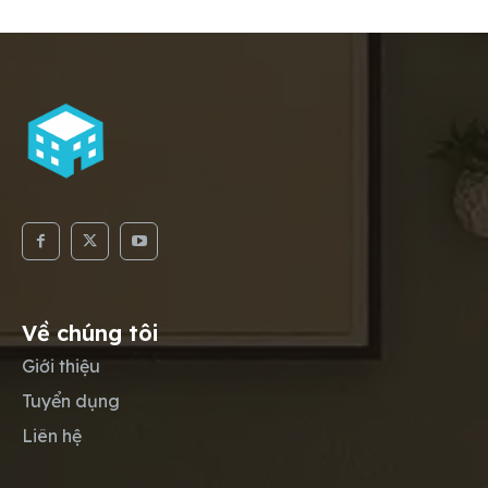
Về chúng tôi
Giới thiệu
Tuyển dụng
Liên hệ