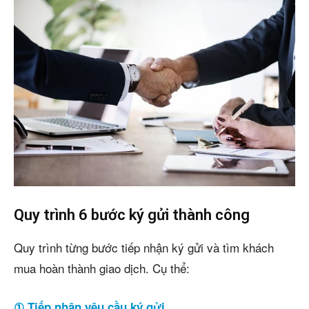
Quy trình 6 bước ký gửi thành công
Quy trình từng bước tiếp nhận ký gửi và tìm khách
mua hoàn thành giao dịch. Cụ thể:
① Tiếp nhận yêu cầu ký gửi