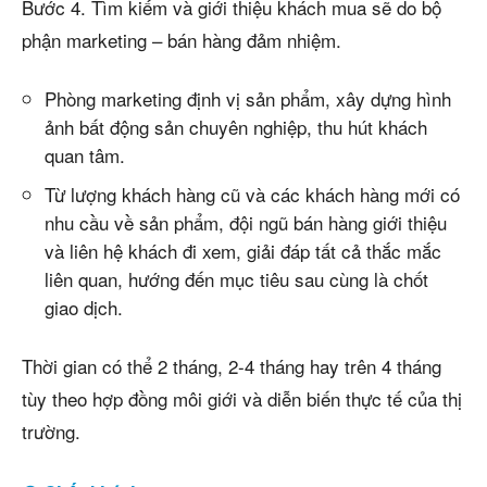
Bước 4. Tìm kiếm và giới thiệu khách mua sẽ do bộ
phận marketing – bán hàng đảm nhiệm.
Phòng marketing định vị sản phẩm, xây dựng hình
ảnh bất động sản chuyên nghiệp, thu hút khách
quan tâm.
Từ lượng khách hàng cũ và các khách hàng mới có
nhu cầu về sản phẩm, đội ngũ bán hàng giới thiệu
và liên hệ khách đi xem, giải đáp tất cả thắc mắc
liên quan, hướng đến mục tiêu sau cùng là chốt
giao dịch.
Thời gian có thể 2 tháng, 2-4 tháng hay trên 4 tháng
tùy theo hợp đồng môi giới và diễn biến thực tế của thị
trường.