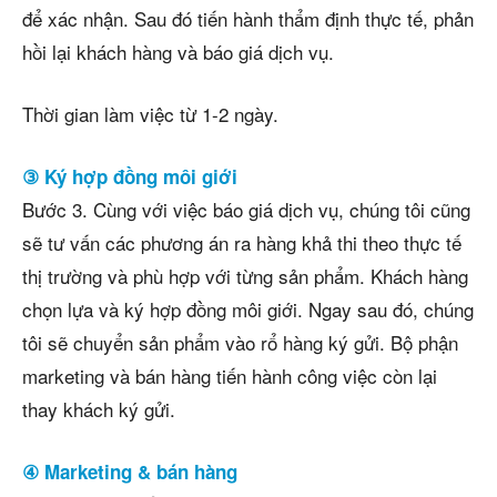
để xác nhận. Sau đó tiến hành thẩm định thực tế, phản
hồi lại khách hàng và báo giá dịch vụ.
Thời gian làm việc từ 1-2 ngày.
③ Ký hợp đồng môi giới
Bước 3. Cùng với việc báo giá dịch vụ, chúng tôi cũng
sẽ tư vấn các phương án ra hàng khả thi theo thực tế
thị trường và phù hợp với từng sản phẩm. Khách hàng
chọn lựa và ký hợp đồng môi giới. Ngay sau đó, chúng
tôi sẽ chuyển sản phẩm vào rổ hàng ký gửi. Bộ phận
marketing và bán hàng tiến hành công việc còn lại
thay khách ký gửi.
④ Marketing & bán hàng