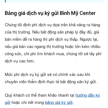
Bảng giá dịch vụ ký gửi Bình Mỹ Center
Chúng tôi định phí dịch vụ dựa trên khả năng ra hàng
của thị trường. Nếu bất động sản pháp lý đầy đủ, giá
bán mềm dễ ra hàng thì phí dịch vụ thấp. Ngược lại,
nếu giá bán cao ngang thị trường hoặc tốn kém nhiều
công sức, chi phí tìm khách mua, chúng tôi sẽ lấy phí
dịch vụ cao hơn.
Mức phí dịch vụ ký gửi sẽ có chính xác sau khi
chuyên viên thẩm định thực tế bất động sản ký gửi.
Quý khách có thể tham khảo nhanh tại
hướng dẫn ký
gửi
hoặc chi tiết trong
bảng giá ký gửi
.