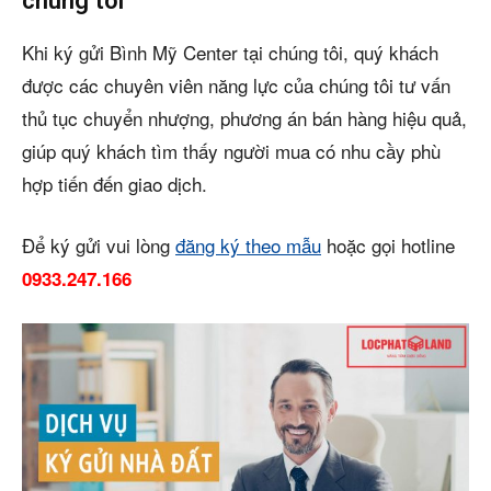
chúng tôi
Khi ký gửi Bình Mỹ Center tại chúng tôi, quý khách
được các chuyên viên năng lực của chúng tôi tư vấn
thủ tục chuyển nhượng, phương án bán hàng hiệu quả,
giúp quý khách tìm thấy người mua có nhu cầy phù
hợp tiến đến giao dịch.
Để ký gửi vui lòng
đăng ký theo mẫu
hoặc gọi hotline
0933.247.166