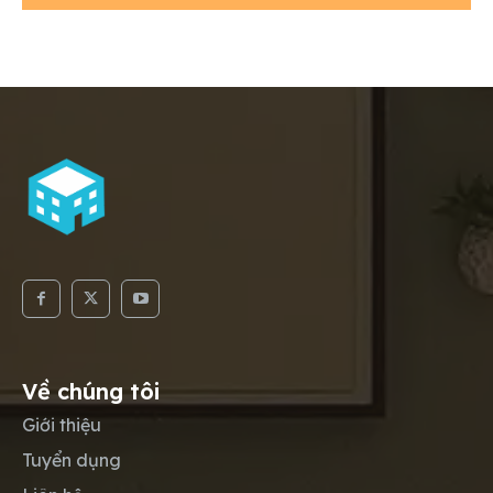
Về chúng tôi
Giới thiệu
Tuyển dụng