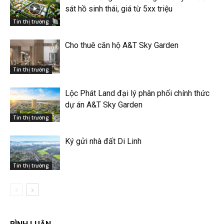
sát hồ sinh thái, giá từ 5xx triệu
Tin thị trường
Cho thuê căn hộ A&T Sky Garden
Tin thị trường
Lộc Phát Land đại lý phân phối chính thức
dự án A&T Sky Garden
Tin thị trường
Ký gửi nhà đất Di Linh
Tin thị trường