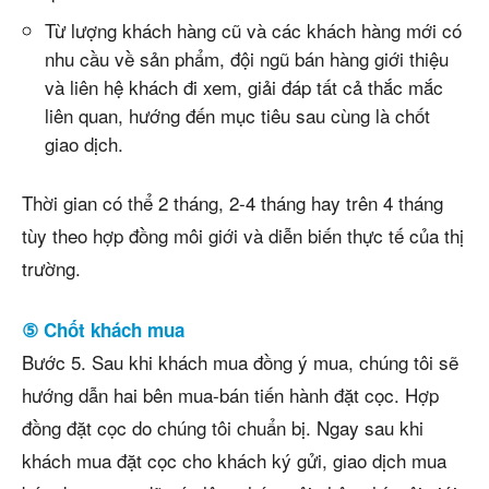
Từ lượng khách hàng cũ và các khách hàng mới có
nhu cầu về sản phẩm, đội ngũ bán hàng giới thiệu
và liên hệ khách đi xem, giải đáp tất cả thắc mắc
liên quan, hướng đến mục tiêu sau cùng là chốt
giao dịch.
Thời gian có thể 2 tháng, 2-4 tháng hay trên 4 tháng
tùy theo hợp đồng môi giới và diễn biến thực tế của thị
trường.
⑤ Chốt khách mua
Bước 5. Sau khi khách mua đồng ý mua, chúng tôi sẽ
hướng dẫn hai bên mua-bán tiến hành đặt cọc. Hợp
đồng đặt cọc do chúng tôi chuẩn bị. Ngay sau khi
khách mua đặt cọc cho khách ký gửi, giao dịch mua