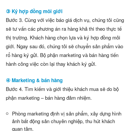
③ Ký hợp đồng môi giới
Bước 3. Cùng với việc báo giá dịch vụ, chúng tôi cũng
sẽ tư vấn các phương án ra hàng khả thi theo thực tế
thị trường. Khách hàng chọn lựa và ký hợp đồng môi
giới. Ngay sau đó, chúng tôi sẽ chuyển sản phẩm vào
rổ hàng ký gửi. Bộ phận marketing và bán hàng tiến
hành công việc còn lại thay khách ký gửi.
④ Marketing & bán hàng
Bước 4. Tìm kiếm và giới thiệu khách mua sẽ do bộ
phận marketing – bán hàng đảm nhiệm.
Phòng marketing định vị sản phẩm, xây dựng hình
ảnh bất động sản chuyên nghiệp, thu hút khách
quan tâm.