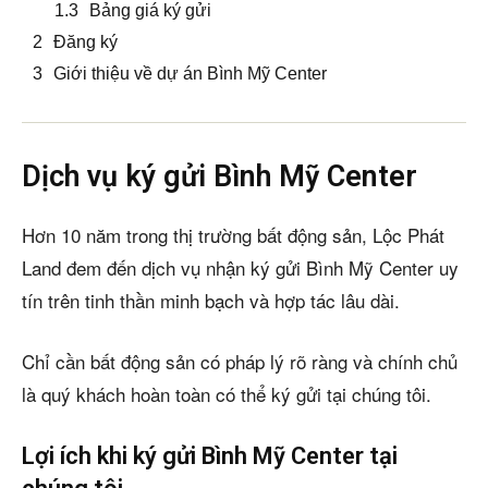
Bảng giá ký gửi
Đăng ký
Giới thiệu về dự án Bình Mỹ Center
Dịch vụ ký gửi Bình Mỹ Center
Hơn 10 năm trong thị trường bất động sản, Lộc Phát
Land đem đến dịch vụ nhận ký gửi Bình Mỹ Center uy
tín trên tinh thần minh bạch và hợp tác lâu dài.
Chỉ cần bất động sản có pháp lý rõ ràng và chính chủ
là quý khách hoàn toàn có thể ký gửi tại chúng tôi.
Lợi ích khi ký gửi Bình Mỹ Center tại