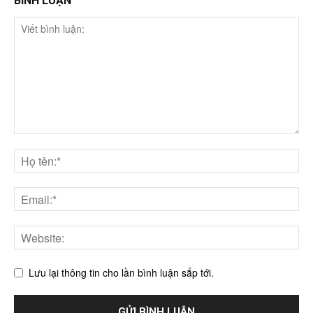
BÌNH LUẬN
Lưu lại thông tin cho lần bình luận sắp tới.