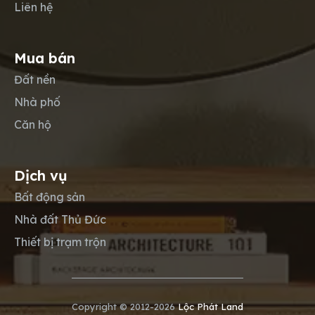
Liên hệ
Mua bán
Đất nền
Nhà phố
Căn hộ
Dịch vụ
Bất động sản
Nhà đất Thủ Đức
Thiết bị trạm trộn
Copyright © 2012-2026
Lộc Phát Land