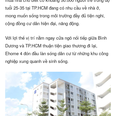
tuổi 25-35 tại TP.HCM đang có nhu cầu về nhà ở,
mong muốn sống trong môi trường đầy đủ tiện nghi,
cộng đồng cư dân hiện đại, năng động.
Với lợi thế vị trí nằm ngay cửa ngõ nối tiếp giữa Bình
Dương và TP.HCM thuận tiện giao thương đi lại,
Ehome 4 đón đầu làn sóng dân cư từ những khu công
nghiệp xung quanh về sinh sống.