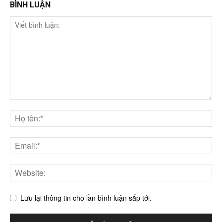
BÌNH LUẬN
Lưu lại thông tin cho lần bình luận sắp tới.