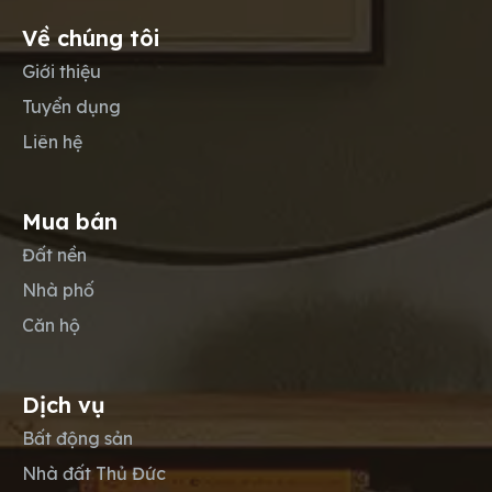
Về chúng tôi
Giới thiệu
Tuyển dụng
Liên hệ
Mua bán
Đất nền
Nhà phố
Căn hộ
Dịch vụ
Bất động sản
Nhà đất Thủ Đức