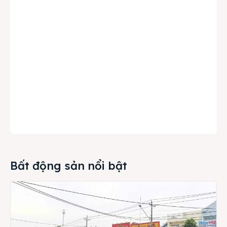
Bất động sản nổi bật