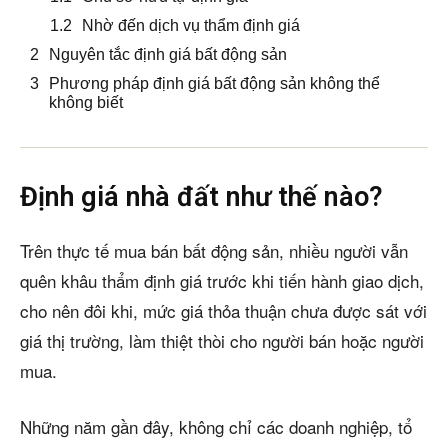
Nhờ đến dịch vụ thẩm định giá
Nguyên tắc định giá bất động sản
Phương pháp định giá bất động sản không thể
không biết
Định giá nhà đất như thế nào?
Trên thực tế mua bán bất động sản, nhiều người vẫn
quên khâu thẩm định giá trước khi tiến hành giao dịch,
cho nên đôi khi, mức giá thỏa thuận chưa được sát với
giá thị trường, làm thiệt thòi cho người bán hoặc người
mua.
Những năm gần đây, không chỉ các doanh nghiệp, tổ