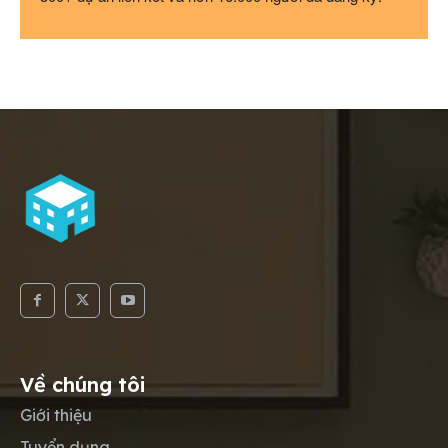
Email
*
Về chúng tôi
Giới thiệu
Tuyển dụng