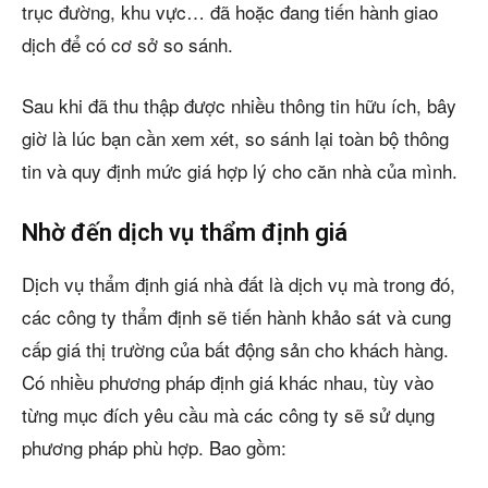
trục đường, khu vực… đã hoặc đang tiến hành giao
dịch để có cơ sở so sánh.
Sau khi đã thu thập được nhiều thông tin hữu ích, bây
giờ là lúc bạn cần xem xét, so sánh lại toàn bộ thông
tin và quy định mức giá hợp lý cho căn nhà của mình.
Nhờ đến dịch vụ thẩm định giá
Dịch vụ thẩm định giá nhà đất là dịch vụ mà trong đó,
các công ty thẩm định sẽ tiến hành khảo sát và cung
cấp giá thị trường của bất động sản cho khách hàng.
Có nhiều phương pháp định giá khác nhau, tùy vào
từng mục đích yêu cầu mà các công ty sẽ sử dụng
phương pháp phù hợp. Bao gồm: