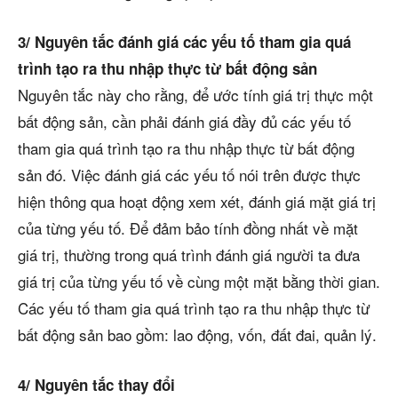
3/ Nguyên tắc đánh giá các yếu tố tham gia quá
trình tạo ra thu nhập thực từ bất động sản
Nguyên tắc này cho rằng, để ước tính giá trị thực một
bất động sản, cần phải đánh giá đầy đủ các yếu tố
tham gia quá trình tạo ra thu nhập thực từ bất động
sản đó. Việc đánh giá các yếu tố nói trên được thực
hiện thông qua hoạt động xem xét, đánh giá mặt giá trị
của từng yếu tố. Để đảm bảo tính đồng nhất về mặt
giá trị, thường trong quá trình đánh giá người ta đưa
giá trị của từng yếu tố về cùng một mặt bằng thời gian.
Các yếu tố tham gia quá trình tạo ra thu nhập thực từ
bất động sản bao gồm: lao động, vốn, đất đai, quản lý.
4/ Nguyên tắc thay đổi