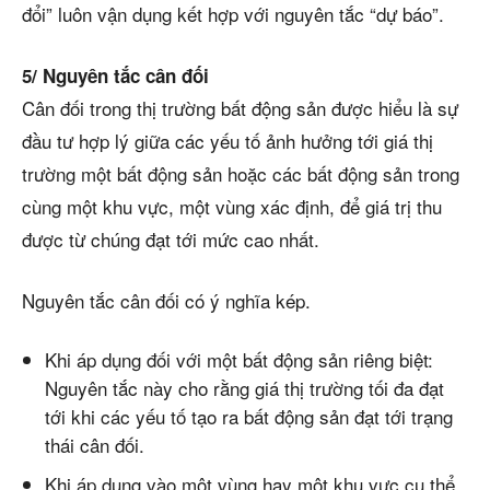
đổi” luôn vận dụng kết hợp với nguyên tắc “dự báo”.
5/ Nguyên tắc cân đối
Cân đối trong thị trường bất động sản được hiểu là sự
đầu tư hợp lý giữa các yếu tố ảnh hưởng tới giá thị
trường một bất động sản hoặc các bất động sản trong
cùng một khu vực, một vùng xác định, để giá trị thu
được từ chúng đạt tới mức cao nhất.
Nguyên tắc cân đối có ý nghĩa kép.
Khi áp dụng đối với một bất động sản riêng biệt:
Nguyên tắc này cho rằng giá thị trường tối đa đạt
tới khi các yếu tố tạo ra bất động sản đạt tới trạng
thái cân đối.
Khi áp dụng vào một vùng hay một khu vực cụ thể,