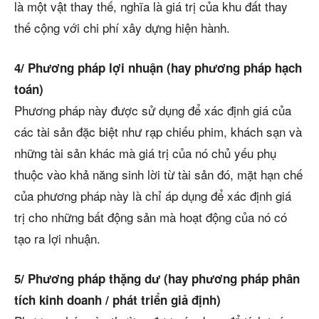
là một vật thay thế, nghĩa là giá trị của khu đất thay
thế cộng với chi phí xây dựng hiện hành.
4/ Phương pháp lợi nhuận (hay phương pháp hạch
toán)
Phương pháp này được sử dụng để xác định giá của
các tài sản đặc biệt như rạp chiếu phim, khách sạn và
những tài sản khác mà giá trị của nó chủ yếu phụ
thuộc vào khả năng sinh lời từ tài sản đó, mặt hạn chế
của phương pháp này là chỉ áp dụng để xác định giá
trị cho những bất động sản mà hoạt động của nó có
tạo ra lợi nhuận.
5/ Phương pháp thặng dư (hay phương pháp phân
tích kinh doanh / phát triển giả định)