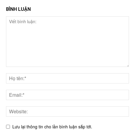
BÌNH LUẬN
Lưu lại thông tin cho lần bình luận sắp tới.