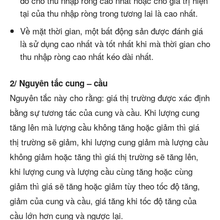
đó cho thu nhập ròng cao nhất hoặc cho giá trị hiện
tại của thu nhập ròng trong tương lai là cao nhất.
Về mặt thời gian, một bất động sản được đánh giá
là sử dụng cao nhất và tốt nhất khi mà thời gian cho
thu nhập ròng cao nhất kéo dài nhất.
2/ Nguyên tắc cung – cầu
Nguyên tắc này cho rằng: giá thị trường được xác định
bằng sự tương tác của cung và cầu. Khi lượng cung
tăng lên mà lượng cầu không tăng hoặc giảm thì giá
thị trường sẽ giảm, khi lượng cung giảm mà lượng cầu
không giảm hoặc tăng thì giá thị trường sẽ tăng lên,
khi lượng cung và lượng cầu cùng tăng hoặc cùng
giảm thì giá sẽ tăng hoặc giảm tùy theo tốc độ tăng,
giảm của cung và cầu, giá tăng khi tốc độ tăng của
cầu lớn hơn cung và ngược lại.