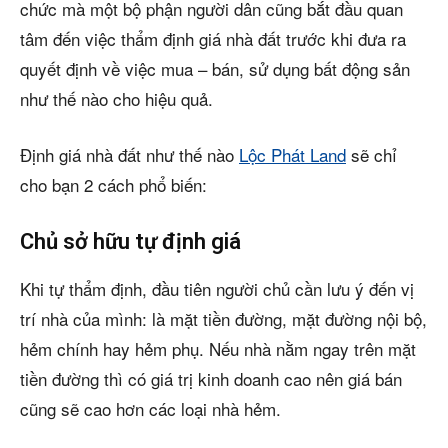
chức mà một bộ phận người dân cũng bắt đầu quan
tâm đến việc thẩm định giá nhà đất trước khi đưa ra
quyết định về việc mua – bán, sử dụng bất động sản
như thế nào cho hiệu quả.
Định giá nhà đất như thế nào
Lộc Phát Land
sẽ chỉ
cho bạn 2 cách phổ biến:
Chủ sở hữu tự định giá
Khi tự thẩm định, đầu tiên người chủ cần lưu ý đến vị
trí nhà của mình: là mặt tiền đường, mặt đường nội bộ,
hẻm chính hay hẻm phụ. Nếu nhà nằm ngay trên mặt
tiền đường thì có giá trị kinh doanh cao nên giá bán
cũng sẽ cao hơn các loại nhà hẻm.