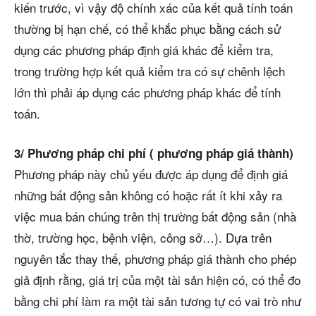
kiến trước, vì vậy độ chính xác của kết quả tính toán
thường bị hạn chế, có thể khắc phục bằng cách sử
dụng các phương pháp định giá khác để kiểm tra,
trong trường hợp kết quả kiểm tra có sự chênh lệch
lớn thì phải áp dụng các phương pháp khác để tính
toán.
3/ Phương pháp chi phí ( phương pháp giá thành)
Phương pháp này chủ yếu được áp dụng để định giá
những bất động sản không có hoặc rất ít khi xảy ra
việc mua bán chúng trên thị trường bất động sản (nhà
thờ, trường học, bệnh viện, công sở…). Dựa trên
nguyên tắc thay thế, phương pháp giá thành cho phép
giả định rằng, giá trị của một tài sản hiện có, có thể đo
bằng chi phí làm ra một tài sản tương tự có vai trò như