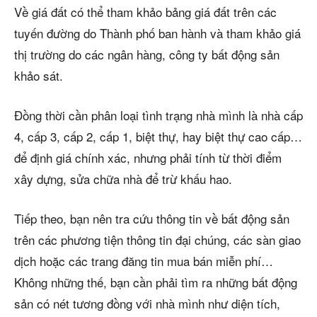
Về giá đất có thể tham khảo bảng giá đất trên các
tuyến đường do Thành phố ban hành và tham khảo giá
thị trường do các ngân hàng, công ty bất động sản
khảo sát.
Đồng thời cần phân loại tình trạng nhà mình là nhà cấp
4, cấp 3, cấp 2, cấp 1, biệt thự, hay biệt thự cao cấp…
để định giá chính xác, nhưng phải tính từ thời điểm
xây dựng, sửa chữa nhà để trừ khấu hao.
Tiếp theo, bạn nên tra cứu thông tin về bất động sản
trên các phương tiện thông tin đại chúng, các sàn giao
dịch hoặc các trang đăng tin mua bán miễn phí…
Không những thế, bạn cần phải tìm ra những bất động
sản có nét tương đồng với nhà mình như diện tích,