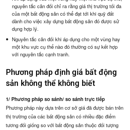
nguyên tắc cân đối chỉ ra rằng giá thị trường tối đa
của một bất động sản có thể đạt tới khi quỹ đất
dành cho việc xây dựng bất động sản đó được sử
dụng hợp lý.
Nguyên tắc cân đối khi áp dụng cho một vùng hay
một khu vực cụ thể nào đó thường có sự kết hợp
với nguyên tắc cạnh tranh.
Phương pháp định giá bất động
sản không thể không biết
1/ Phương pháp so sánh/ so sánh trực tiếp
Phương pháp này dựa trên cơ sở giá đã được bán trên
thị trường của các bất động sản có nhiều đặc điểm
tương đối giống so với bất động sản thuộc đối tượng