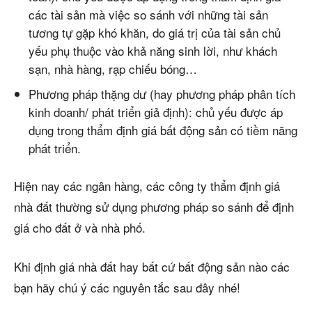
các tài sản mà việc so sánh với những tài sản
tương tự gặp khó khăn, do giá trị của tài sản chủ
yếu phụ thuộc vào khả năng sinh lời, như khách
sạn, nhà hàng, rạp chiếu bóng…
Phương pháp thặng dư (hay phương pháp phân tích
kinh doanh/ phát triển giả định): chủ yếu được áp
dụng trong thẩm định giá bất động sản có tiềm năng
phát triển.
Hiện nay các ngân hàng, các công ty thẩm định giá
nhà đất thường sử dụng phương pháp so sánh để định
giá cho đất ở và nhà phố.
Khi định giá nhà đất hay bất cứ bất động sản nào các
bạn hãy chú ý các nguyên tắc sau đây nhé!