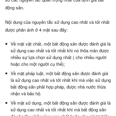
động sản.
Nội dung của nguyên tắc sử dụng cao nhất và tốt nhất
được phản ánh ở 4 mặt sau đây:
Về mặt vật chất, một bất động sản được đánh giá là
sử dụng cao nhất và tốt nhất khi nó thỏa mãn được
nhiều sự lựa chọn sử dụng nhất ( cho nhiều người
hoặc cho một người cụ thể);
Về mặt pháp luật, một bất động sản được đánh giá
là sử dụng cao nhất và tốt nhất khi mà việc sử dụng
bất động sản phải hợp pháp, được nhà nước thừa
nhận và bảo hộ.
Về mặt sử dụng, một bất động sản được đánh giá là
sử dụng cao nhất và tốt nhất khi mà bất động sản