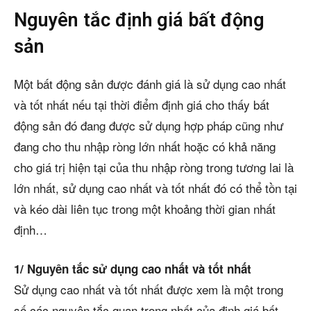
Nguyên tắc định giá bất động
sản
Một bất động sản được đánh giá là sử dụng cao nhất
và tốt nhất nếu tại thời điểm định giá cho thấy bất
động sản đó đang được sử dụng hợp pháp cũng như
đang cho thu nhập ròng lớn nhất hoặc có khả năng
cho giá trị hiện tại của thu nhập ròng trong tương lai là
lớn nhất, sử dụng cao nhất và tốt nhất đó có thể tồn tại
và kéo dài liên tục trong một khoảng thời gian nhất
định…
1/ Nguyên tắc sử dụng cao nhất và tốt nhất
Sử dụng cao nhất và tốt nhất được xem là một trong
số các nguyên tắc quan trọng nhất của định giá bất