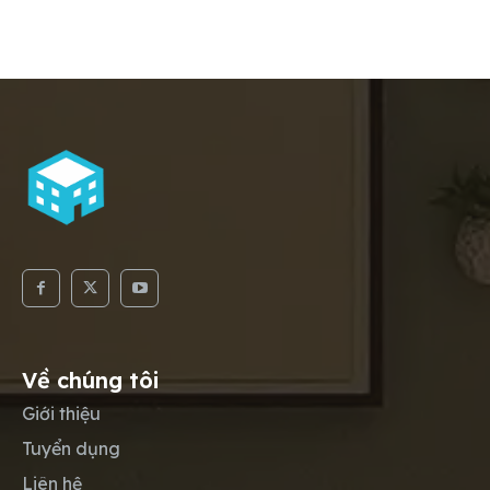
Về chúng tôi
Giới thiệu
Tuyển dụng
Liên hệ