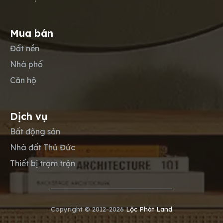
Mua bán
Đất nền
Nhà phố
Căn hộ
Dịch vụ
Bất động sản
Nhà đất Thủ Đức
Thiết bị trạm trộn
Copyright © 2012-2026
Lộc Phát Land