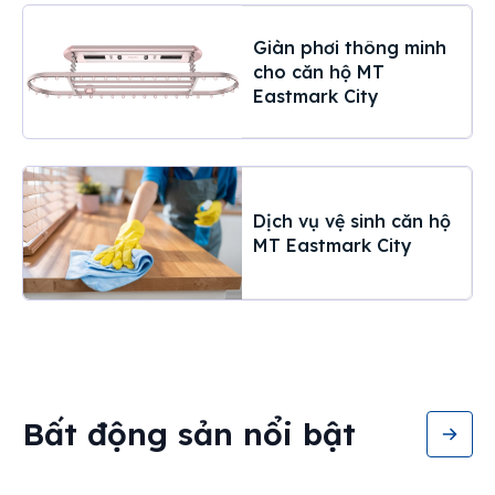
Giàn phơi thông minh
cho căn hộ MT
Eastmark City
Dịch vụ vệ sinh căn hộ
MT Eastmark City
Bất động sản nổi bật