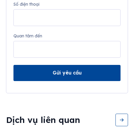
Số điện thoại
Quan tâm đến
Gửi yêu cầu
Dịch vụ liên quan