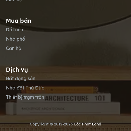
Mua bán
Đất nền
Nhà phố
Căn hộ
Dịch vụ
Bất động sản
Nhà đất Thủ Đức
Thiết bị trạm trộn
Copyright © 2012-2026
Lộc Phát Land