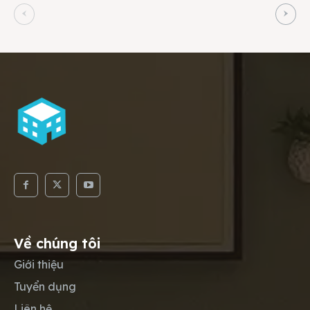
Về chúng tôi
Giới thiệu
Tuyển dụng
Liên hệ