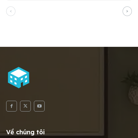
Về chúng tôi