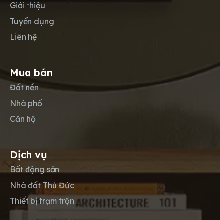
Giới thiệu
Tuyển dụng
Liên hệ
Mua bán
Đất nền
Nhà phố
Căn hộ
Dịch vụ
Bất động sản
Nhà đất Thủ Đức
Thiết bị trạm trộn