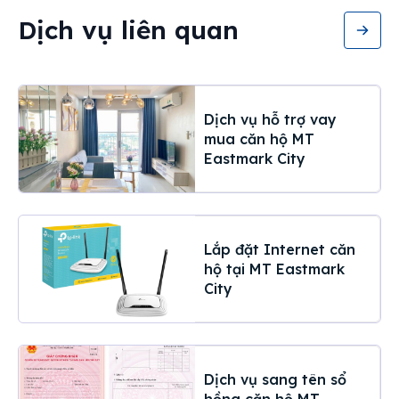
Dịch vụ liên quan
Dịch vụ hỗ trợ vay
mua căn hộ MT
Eastmark City
Lắp đặt Internet căn
hộ tại MT Eastmark
City
Dịch vụ sang tên sổ