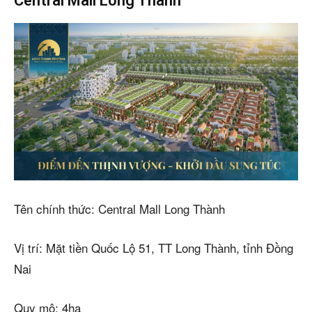
Central Mall Long Thành
Tên chính thức: Central Mall Long Thành
Vị trí: Mặt tiền Quốc Lộ 51, TT Long Thành, tỉnh Đồng
Nai
Quy mô: 4ha