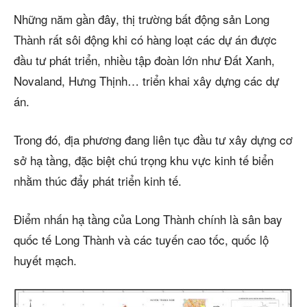
Những năm gần đây, thị trường bất động sản Long
Thành rất sôi động khi có hàng loạt các dự án được
đầu tư phát triển, nhiều tập đoàn lớn như Đất Xanh,
Novaland, Hưng Thịnh… triển khai xây dựng các dự
án.
Trong đó, địa phương đang liên tục đầu tư xây dựng cơ
sở hạ tầng, đặc biệt chú trọng khu vực kinh tế biển
nhằm thúc đẩy phát triển kinh tế.
Điểm nhấn hạ tầng của Long Thành chính là sân bay
quốc tế Long Thành và các tuyến cao tốc, quốc lộ
huyết mạch.