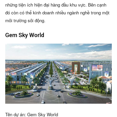
những tiện ích hiện đại hàng đầu khu vực. Bên cạnh
đó còn có thể kinh doanh nhiều ngành nghề trong một
môi trường sôi động.
Gem Sky World
Tên dự án: Gem Sky World