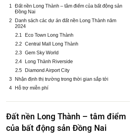
Đất nền Long Thành – tâm điểm của bất động sản
5/5
(3 Reviews)
Đồng Nai
Danh sách các dự án đất nền Long Thành năm
2024
Eco Town Long Thành
Central Mall Long Thành
Gem Sky World
Long Thành Riverside
Diamond Airport City
Nhận định thị trường trong thời gian sắp tới
Hỗ trợ miễn phí
Đất nền Long Thành – tâm điểm
của bất động sản Đồng Nai