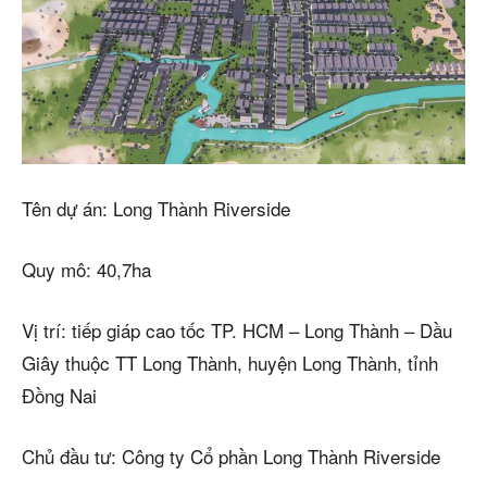
Tên dự án: Long Thành Riverside
Quy mô: 40,7ha
Vị trí: tiếp giáp cao tốc TP. HCM – Long Thành – Dầu
Giây thuộc TT Long Thành, huyện Long Thành, tỉnh
Đồng Nai
Chủ đầu tư: Công ty Cổ phần Long Thành Riverside