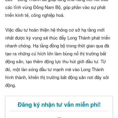
các tỉnh vùng Đông Nam Bộ, góp phần vào sự phát
triển kinh tế, công nghiệp hoá.
Việc đầu tư hoàn thiện hệ thống cơ sở hạ tầng mới
nhất được kỳ vọng sẽ thúc đẩy Long Thành phát triển
nhanh chóng. Hạ tầng đồng bộ trong thời gian qua đã
tạo ra những cú hích lớn làm bùng nổ thị trường bất
động sản, tạo thêm động lực thu hút giới đầu tư. Từ
đó, một làn sóng đầu tư mạnh mẽ vào Long Thành
hình thành, khiến thị trường bất động sản nơi đây sôi
động.
Đăng ký nhận tư vấn miễn phí!