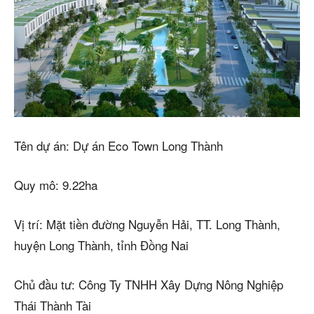
Tên dự án: Dự án Eco Town Long Thành
Quy mô: 9.22ha
Vị trí: Mặt tiền đường Nguyễn Hải, TT. Long Thành,
huyện Long Thành, tỉnh Đồng Nai
Chủ đầu tư: Công Ty TNHH Xây Dựng Nông Nghiệp
Thái Thành Tài