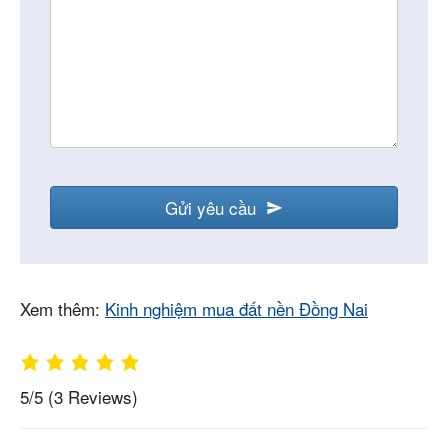
Gửi yêu cầu
Xem thêm:
Kinh nghiệm mua đất nền Đồng Nai
5/5
(3 Reviews)