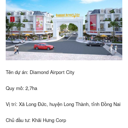
Tên dự án: Diamond Airport City
Quy mô: 2,7ha
Vị trí: Xã Long Đức, huyện Long Thành, tỉnh Đồng Nai
Chủ đầu tư: Khải Hưng Corp