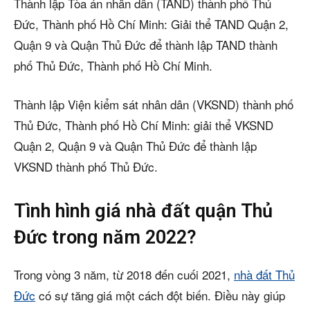
Thành lập Tòa án nhân dân (TAND) thành phố Thủ
Đức, Thành phố Hồ Chí Minh: Giải thể TAND Quận 2,
Quận 9 và Quận Thủ Đức để thành lập TAND thành
phố Thủ Đức, Thành phố Hồ Chí Minh.
Thành lập Viện kiểm sát nhân dân (VKSND) thành phố
Thủ Đức, Thành phố Hồ Chí Minh: giải thể VKSND
Quận 2, Quận 9 và Quận Thủ Đức để thành lập
VKSND thành phố Thủ Đức.
Tình hình giá nhà đất quận Thủ
Đức trong năm 2022?
Trong vòng 3 năm, từ 2018 đến cuối 2021,
nhà đất Thủ
Đức
có sự tăng giá một cách đột biến. Điều này giúp