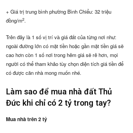
+ Giá trị trung bình phường Bình Chiểu: 32 triệu
2
đồng/m
.
Trên đây là 1 số vị trí và giá đất của từng nơi như:
ngoài đường lớn có mặt tiền hoặc gần mặt tiền giá sẽ
cao hơn còn 1 số nơi trong hẻm giá sẽ rẻ hơn, mọi
người có thể tham khảo tùy chọn diện tích giá tiền để
có được căn nhà mong muốn nhé.
Làm sao để mua nhà đất Thủ
Đức khi chỉ có 2 tỷ trong tay?
Mua nhà trên 2 tỷ