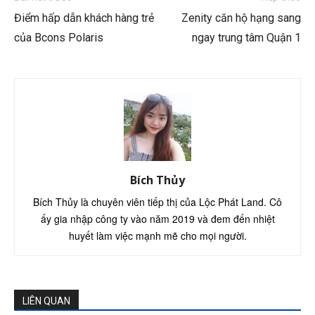
Điểm hấp dẫn khách hàng trẻ
Zenity căn hộ hạng sang
của Bcons Polaris
ngay trung tâm Quận 1
Bích Thủy
Bích Thủy là chuyên viên tiếp thị của Lộc Phát Land. Cô
ấy gia nhập công ty vào năm 2019 và đem đến nhiệt
huyết làm việc mạnh mẽ cho mọi người.
LIÊN QUAN