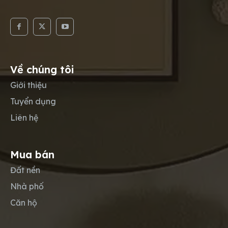
Về chúng tôi
Giới thiệu
Tuyển dụng
Liên hệ
Mua bán
Đất nền
Nhà phố
Căn hộ