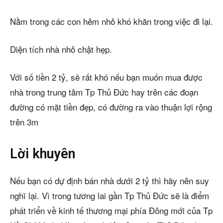
Nằm trong các con hẻm nhỏ khó khăn trong việc đi lại.
Diện tích nhà nhỏ chật hẹp.
Với số tiền 2 tỷ, sẽ rất khó nếu bạn muốn mua được
nhà trong trung tâm Tp Thủ Đức hay trên các đoạn
đường có mặt tiền đẹp, có đường ra vào thuận lợi rộng
trên 3m
Lời khuyên
Nếu bạn có dự định bán nhà dưới 2 tỷ thì hãy nên suy
nghĩ lại. Vì trong tương lai gần Tp Thủ Đức sẽ là điểm
phát triển về kinh tế thương mại phía Đông mới của Tp