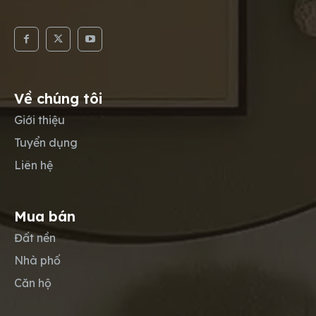
Về chúng tôi
Giới thiệu
Tuyển dụng
Liên hệ
Mua bán
Đất nền
Nhà phố
Căn hộ