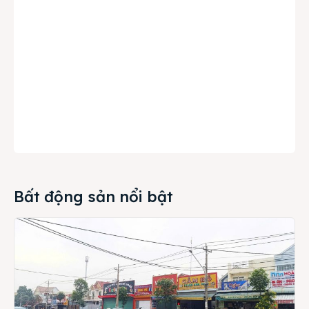
Bất động sản nổi bật