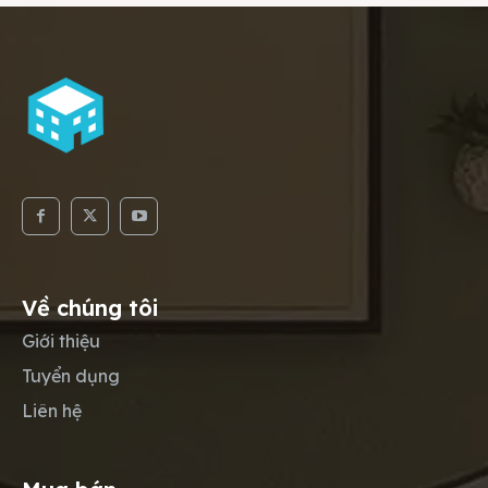
Về chúng tôi
Giới thiệu
Tuyển dụng
Liên hệ