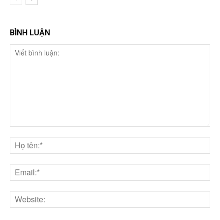
BÌNH LUẬN