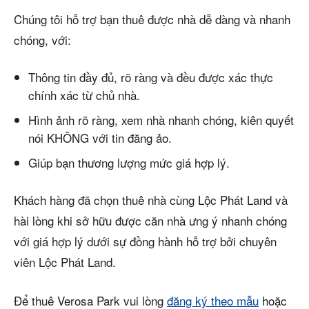
Chúng tôi hỗ trợ bạn thuê được nhà dễ dàng và nhanh
chóng, với:
Thông tin đầy đủ, rõ ràng và đều được xác thực
chính xác từ chủ nhà.
Hình ảnh rõ ràng, xem nhà nhanh chóng, kiên quyết
nói KHÔNG với tin đăng ảo.
Giúp bạn thương lượng mức giá hợp lý.
Khách hàng đã chọn thuê nhà cùng Lộc Phát Land và
hài lòng khi sở hữu được căn nhà ưng ý nhanh chóng
với giá hợp lý dưới sự đồng hành hỗ trợ bởi chuyên
viên Lộc Phát Land.
Để thuê Verosa Park vui lòng
đăng ký theo mẫu
hoặc