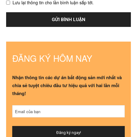
Lưu lại thông tin cho lần bình luận sắp tới.
ĐĂNG KÝ HÔM NAY
Nhận thông tin các dự án bất động sản mới nhất và
chia sẻ tuyệt chiêu đầu tư hiệu quả với hai lần mỗi
tháng!
Email của bạn
Đăng ký ngay!