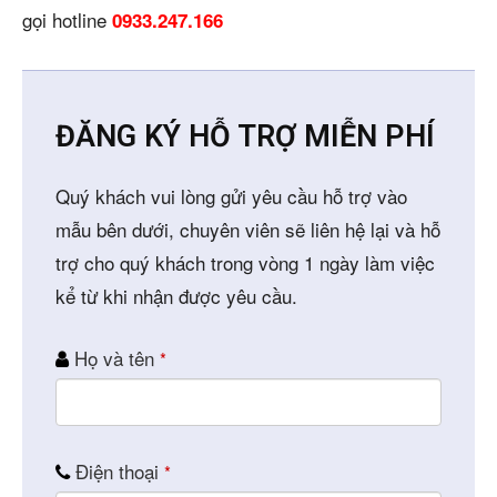
gọi hotline
0933.247.166
ĐĂNG KÝ HỖ TRỢ MIỄN PHÍ
Quý khách vui lòng gửi yêu cầu hỗ trợ vào
mẫu bên dưới, chuyên viên sẽ liên hệ lại và hỗ
trợ cho quý khách trong vòng 1 ngày làm việc
kể từ khi nhận được yêu cầu.
Họ và tên
*
Điện thoại
*