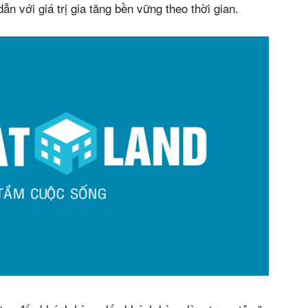
n với giá trị gia tăng bền vững theo thời gian.