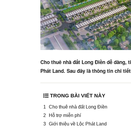
Cho thuê nhà đất Long Điền dễ dàng, ti
Phát Land. Sau đây là thông tin chi tiết
TRONG BÀI VIẾT NÀY
Cho thuê nhà đất Long Điền
Hỗ trợ miễn phí
Giới thiệu về Lộc Phát Land