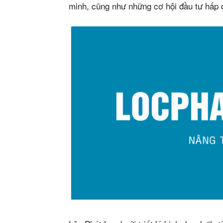
minh, cũng như những cơ hội đầu tư hấp dẫ