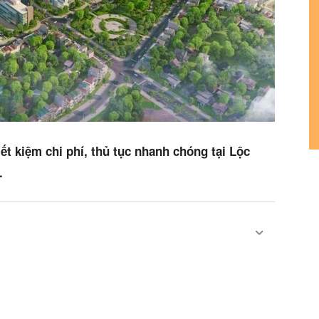
ết kiệm chi phí, thủ tục nhanh chóng tại Lộc
.