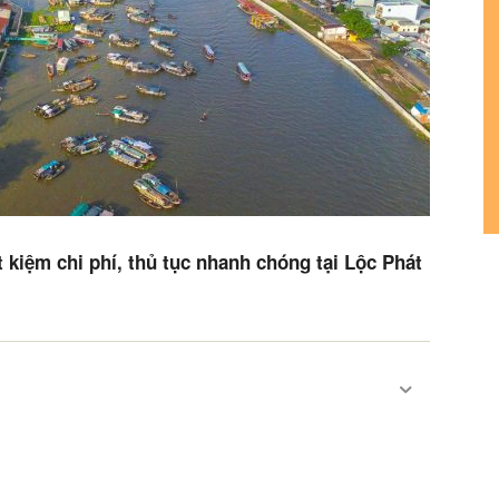
 kiệm chi phí, thủ tục nhanh chóng tại Lộc Phát