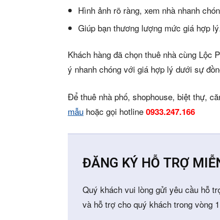
Hình ảnh rõ ràng, xem nhà nhanh chón
Giúp bạn thương lượng mức giá hợp lý
Khách hàng đã chọn thuê nhà cùng Lộc P
ý nhanh chóng với giá hợp lý dưới sự đồn
Để thuê nhà phố, shophouse, biệt thự, că
mẫu
hoặc gọi hotline
0933.247.166
ĐĂNG KÝ HỖ TRỢ MIỄ
Quý khách vui lòng gửi yêu cầu hỗ tr
và hỗ trợ cho quý khách trong vòng 1