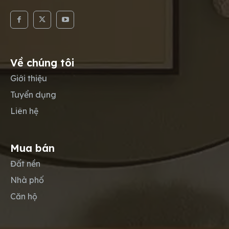
Về chúng tôi
Giới thiệu
Tuyển dụng
Liên hệ
Mua bán
Đất nền
Nhà phố
Căn hộ