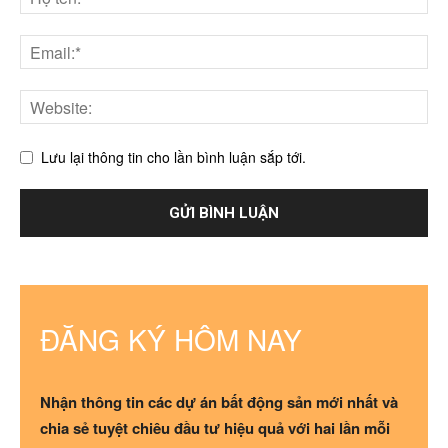
Lưu lại thông tin cho lần bình luận sắp tới.
ĐĂNG KÝ HÔM NAY
Nhận thông tin các dự án bất động sản mới nhất và
chia sẻ tuyệt chiêu đầu tư hiệu quả với hai lần mỗi