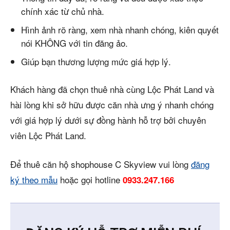
chính xác từ chủ nhà.
Hình ảnh rõ ràng, xem nhà nhanh chóng, kiên quyết
nói KHÔNG với tin đăng ảo.
Giúp bạn thương lượng mức giá hợp lý.
Khách hàng đã chọn thuê nhà cùng Lộc Phát Land và
hài lòng khi sở hữu được căn nhà ưng ý nhanh chóng
với giá hợp lý dưới sự đồng hành hỗ trợ bởi chuyên
viên Lộc Phát Land.
Để thuê căn hộ shophouse C Skyview vui lòng
đăng
ký theo mẫu
hoặc gọi hotline
0933.247.166