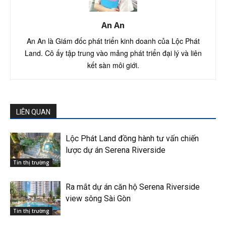
An An
An An là Giám đốc phát triển kinh doanh của Lộc Phát
Land. Cô ấy tập trung vào mảng phát triển đại lý và liên
kết sàn môi giới.
LIÊN QUAN
Lộc Phát Land đồng hành tư vấn chiến
lược dự án Serena Riverside
Tin thị trường
Ra mắt dự án căn hộ Serena Riverside
view sông Sài Gòn
Tin thị trường