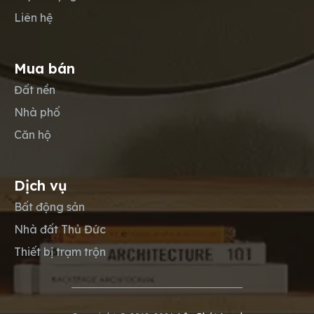
Liên hệ
Mua bán
Đất nền
Nhà phố
Căn hộ
Dịch vụ
Bất động sản
Nhà đất Thủ Đức
Thiết bị trạm trộn