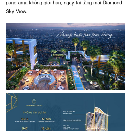
panorama không giới hạn, ngay tại tầng mái Diamond
Sky View.