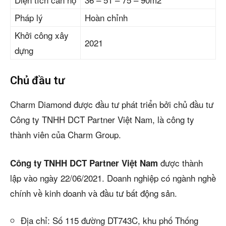
Pháp lý
Hoàn chỉnh
Khởi công xây
2021
dựng
Chủ đầu tư
Charm Diamond được đầu tư phát triển bởi chủ đầu tư
Công ty TNHH DCT Partner Việt Nam, là công ty
thành viên của Charm Group.
được thành
Công ty TNHH DCT Partner Việt Nam
lập vào ngày 22/06/2021. Doanh nghiệp có ngành nghề
chính về kinh doanh và đầu tư bất động sản.
Địa chỉ: Số 115 đường DT743C, khu phố Thống