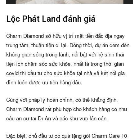
Lộc Phát Land đánh giá
Charm Diamond sở hữu vị trí mặt tiền đắc địa ngay
trung tâm, thuận tiện đi lại. Đồng thời, dự án đem đến
không gian sống trong lành, nổi bật với hệ sinh thái
tiện ích chăm sóc sức khỏe, nhất là trong thời gian
covid thì đầu tư cho sức khỏe tại nhà và kết nối gia
đình luôn được ưu tiên hàng đầu.
Cùng với pháp lý hoàn chỉnh, có thể khẳng định,
Charm Diamond rất phù hợp cho khách hàng có nhu
cầu an cư tại Dĩ An và các khu vực lân cận.
Đặc biệt, chủ đầu tư có quà tặng gói Charm Care 10