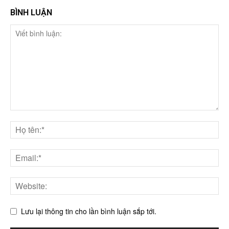
BÌNH LUẬN
Lưu lại thông tin cho lần bình luận sắp tới.