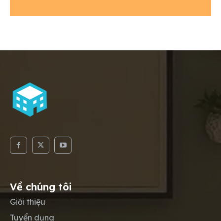
Email
*
Về chúng tôi
Giới thiệu
Tuyển dụng