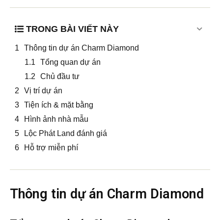
TRONG BÀI VIẾT NÀY
Thông tin dự án Charm Diamond
Tổng quan dự án
Chủ đầu tư
Vị trí dự án
Tiện ích & mặt bằng
Hình ảnh nhà mẫu
Lộc Phát Land đánh giá
Hỗ trợ miễn phí
Thông tin dự án Charm Diamond