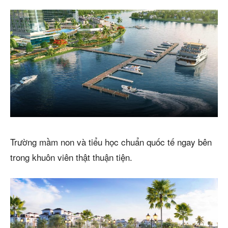
Trường mầm non và tiểu học chuẩn quốc tế ngay bên
trong khuôn viên thật thuận tiện.