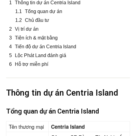
Thông tin dự án Centria Island
Tổng quan dự án
Chủ đầu tư
Vị trí dự án
Tiện ích & mặt bằng
Tiến độ dự án Centria Island
Lộc Phát Land đánh giá
Hỗ trợ miễn phí
Thông tin dự án Centria Island
Tổng quan dự án Centria Island
Tên thương mại
Centria Island