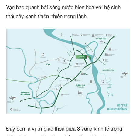
Vạn bao quanh bởi sông nước hiền hòa với hệ sinh
thái cây xanh thiên nhiên trong lành.
Đây còn là vị trí giao thoa giữa 3 vùng kinh tế trọng