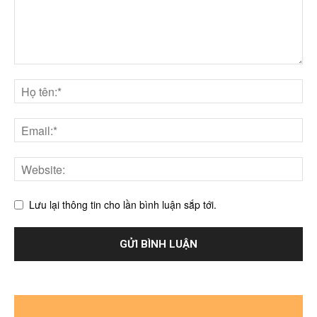
Lưu lại thông tin cho lần bình luận sắp tới.