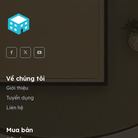
Về chúng tôi
Giới thiệu
Tuyển dụng
Liên hệ
Mua bán