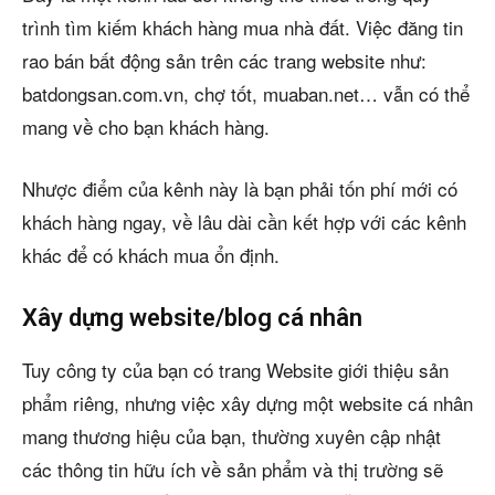
trình tìm kiếm khách hàng mua nhà đất. Việc đăng tin
rao bán bất động sản trên các trang website như:
batdongsan.com.vn, chợ tốt, muaban.net… vẫn có thể
mang về cho bạn khách hàng.
Nhược điểm của kênh này là bạn phải tốn phí mới có
khách hàng ngay, về lâu dài cần kết hợp với các kênh
khác để có khách mua ổn định.
Xây dựng website/blog cá nhân
Tuy công ty của bạn có trang Website giới thiệu sản
phẩm riêng, nhưng việc xây dựng một website cá nhân
mang thương hiệu của bạn, thường xuyên cập nhật
các thông tin hữu ích về sản phẩm và thị trường sẽ