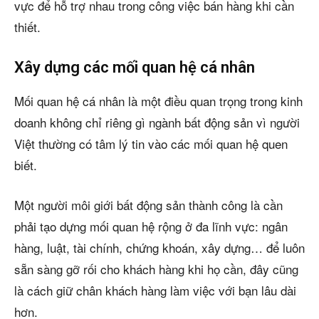
vực để hỗ trợ nhau trong công việc bán hàng khi cần
thiết.
Xây dựng các mối quan hệ cá nhân
Mối quan hệ cá nhân là một điều quan trọng trong kinh
doanh không chỉ riêng gì ngành bất động sản vì người
Việt thường có tâm lý tin vào các mối quan hệ quen
biết.
Một người môi giới bất động sản thành công là cần
phải tạo dựng mối quan hệ rộng ở đa lĩnh vực: ngân
hàng, luật, tài chính, chứng khoán, xây dựng… để luôn
sẵn sàng gỡ rối cho khách hàng khi họ cần, đây cũng
là cách giữ chân khách hàng làm việc với bạn lâu dài
hơn.