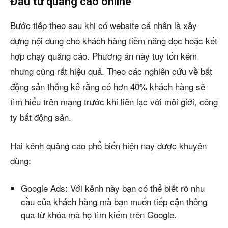
Đầu tư quảng cáo online
Bước tiếp theo sau khi có website cá nhân là xây
dựng nội dung cho khách hàng tiềm năng đọc hoặc kết
hợp chạy quảng cáo. Phương án này tuy tốn kém
nhưng cũng rất hiệu quả. Theo các nghiên cứu về bất
động sản thống kê rằng có hơn 40% khách hàng sẽ
tìm hiểu trên mạng trước khi liên lạc với môi giới, công
ty bất động sản.
Hai kênh quảng cao phổ biến hiện nay được khuyên
dùng:
Google Ads: Với kênh này bạn có thể biết rõ nhu
cầu của khách hàng mà bạn muốn tiếp cận thông
qua từ khóa mà họ tìm kiếm trên Google.