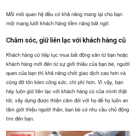
Mỗi mối quan hệ đều có khả năng mang lại cho bạn
một mạng lưới khách hàng tiềm năng bất ngờ.
Chăm sóc, giữ liên lạc với khách hàng cũ
Khách hàng cũ tiếp tục mua bất động sản từ bạn hoặc
khách hàng mới đến từ sự giới thiệu của bạn bè, người
quen của bạn thì khả năng chốt giao dịch cao hơn và
cũng đỡ tốn kém công sức, chi phí hơn. Vì vậy, bạn
hãy luôn giữ liên lạc với khách hàng cũ của mình thật
tốt, xây dựng được thiện cảm đối với họ để họ luôn an
tâm giới thiệu người thân, bạn bè có nhu cầu chủ động
tìm đến bạn.