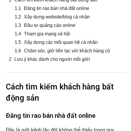
Đăng tin rao bán nhà đất online
Xây dựng website/blog cá nhân
Đầu tư quảng cáo online
Tham gia mạng xã hội
Xây dựng các mối quan hệ cá nhân
Chăm sóc, giữ liên lạc với khách hàng cũ
Lưu ý khác dành cho người môi giới
Cách tìm kiếm khách hàng bất
động sản
Đăng tin rao bán nhà đất online
Đây là một kênh lâu đời không thể thiếu trong quy