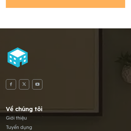
Về chúng tôi
Giới thiệu
Tuyển dụng