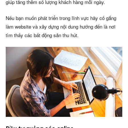
giúp tăng thêm số lượng khách hàng mỗi ngày.
Nếu bạn muốn phát triển trong lĩnh vực hãy cố gắng
làm website và xây dựng nội dung hướng đến là nơi
tìm thấy các bất động sản thu hút.