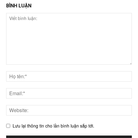
BÌNH LUẬN
Lưu lại thông tin cho lần bình luận sắp tới.