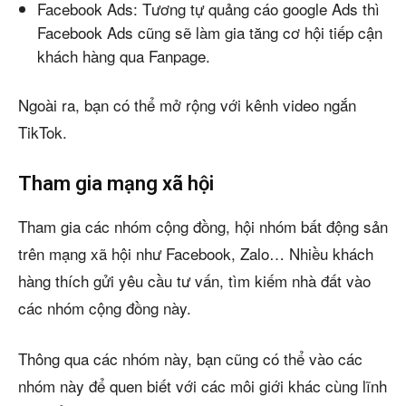
Facebook Ads: Tương tự quảng cáo google Ads thì
Facebook Ads cũng sẽ làm gia tăng cơ hội tiếp cận
khách hàng qua Fanpage.
Ngoài ra, bạn có thể mở rộng với kênh video ngắn
TikTok.
Tham gia mạng xã hội
Tham gia các nhóm cộng đồng, hội nhóm bất động sản
trên mạng xã hội như Facebook, Zalo… Nhiều khách
hàng thích gửi yêu cầu tư vấn, tìm kiếm nhà đất vào
các nhóm cộng đồng này.
Thông qua các nhóm này, bạn cũng có thể vào các
nhóm này để quen biết với các môi giới khác cùng lĩnh