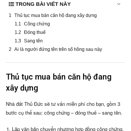
TRONG BÀI VIẾT NÀY
Thủ tục mua bán căn hộ đang xây dựng
Công chứng
Đóng thuế
Sang tên
Ai là người đứng tên trên sổ hồng sau này
Thủ tục mua bán căn hộ đang
xây dựng
Nhà đất Thủ Đức sẽ tư vấn miễn phí cho bạn, gồm 3
bước cụ thể sau: công chứng – đóng thuế – sang tên.
Lập văn bản chuyển nhượng hợp đồng công chứng,