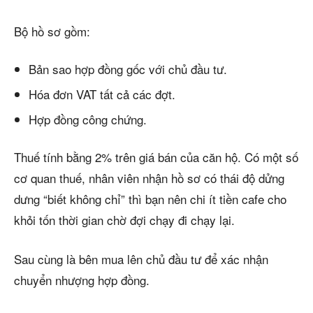
Bộ hồ sơ gồm:
Bản sao hợp đồng gốc với chủ đầu tư.
Hóa đơn VAT tất cả các đợt.
Hợp đồng công chứng.
Thuế tính bằng 2% trên giá bán của căn hộ. Có một số
cơ quan thuế, nhân viên nhận hồ sơ có thái độ dửng
dưng “biết không chỉ” thì bạn nên chi ít tiền cafe cho
khỏi tốn thời gian chờ đợi chạy đi chạy lại.
Sau cùng là bên mua lên chủ đầu tư để xác nhận
chuyển nhượng hợp đồng.