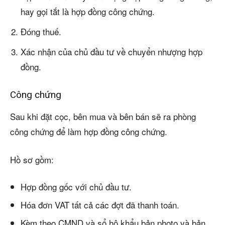
hay gọi tắt là hợp đồng công chứng.
Đóng thuế.
Xác nhận của chủ đầu tư về chuyển nhượng hợp
đồng.
Công chứng
Sau khi đặt cọc, bên mua và bên bán sẽ ra phòng
công chứng để làm hợp đồng công chứng.
Hồ sơ gồm:
Hợp đồng gốc với chủ đầu tư.
Hóa đơn VAT tất cả các đợt đã thanh toán.
Kèm theo CMND và sổ hộ khẩu bản photo và bản