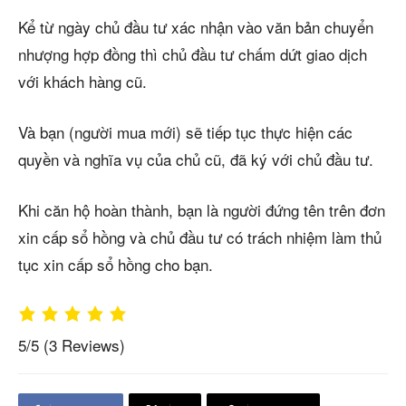
Kể từ ngày chủ đầu tư xác nhận vào văn bản chuyển
nhượng hợp đồng thì chủ đầu tư chấm dứt giao dịch
với khách hàng cũ.
Và bạn (người mua mới) sẽ tiếp tục thực hiện các
quyền và nghĩa vụ của chủ cũ, đã ký với chủ đầu tư.
Khi căn hộ hoàn thành, bạn là người đứng tên trên đơn
xin cấp sổ hồng và chủ đầu tư có trách nhiệm làm thủ
tục xin cấp sổ hồng cho bạn.
5/5
(3 Reviews)