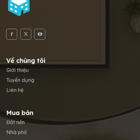
Về chúng tôi
Giới thiệu
Tuyển dụng
Liên hệ
Mua bán
Đất nền
Nhà phố