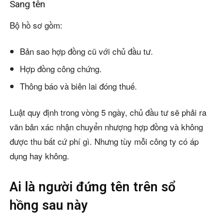
Sang tên
Bộ hồ sơ gồm:
Bản sao hợp đồng cũ với chủ đầu tư.
Hợp đồng công chứng.
Thông báo và biên lai đóng thuế.
Luật quy định trong vòng 5 ngày, chủ đầu tư sẽ phải ra
văn bản xác nhận chuyển nhượng hợp đồng và không
được thu bất cứ phí gì. Nhưng tùy mỗi công ty có áp
dụng hay không.
Ai là người đứng tên trên sổ
hồng sau này