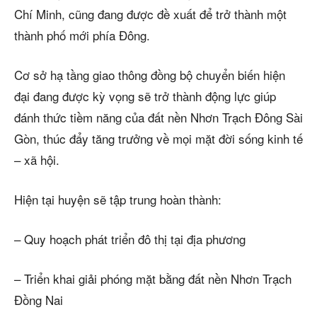
Chí Minh, cũng đang được đề xuất để trở thành một
thành phố mới phía Đông.
Cơ sở hạ tầng giao thông đồng bộ chuyển biến hiện
đại đang được kỳ vọng sẽ trở thành động lực giúp
đánh thức tiềm năng của đất nền Nhơn Trạch Đông Sài
Gòn, thúc đẩy tăng trưởng về mọi mặt đời sống kinh tế
– xã hội.
Hiện tại huyện sẽ tập trung hoàn thành:
– Quy hoạch phát triển đô thị tại địa phương
– Triển khai giải phóng mặt bằng đất nền Nhơn Trạch
Đồng Nai