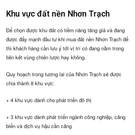
Khu vực đất nền Nhơn Trạch
Để chọn được khu đất có tiềm năng tăng giá và đang
được đẩy mạnh đầu tư khi mua đất nền Nhơn Trạch để
thì khách hàng cần lưu ý tới vị trí có đang nằm trong
liên kết vùng chiến lược hay không.
Quy hoạch trong tương lai của Nhơn Trạch sẽ được
chia thành 8 khu vực:
+ 4 khu vực dành cho phát triển đô thị
+ 3 khu vực dành phát triển ngành công nghiệp, cảng
biển và dịch vụ hậu cần cảng