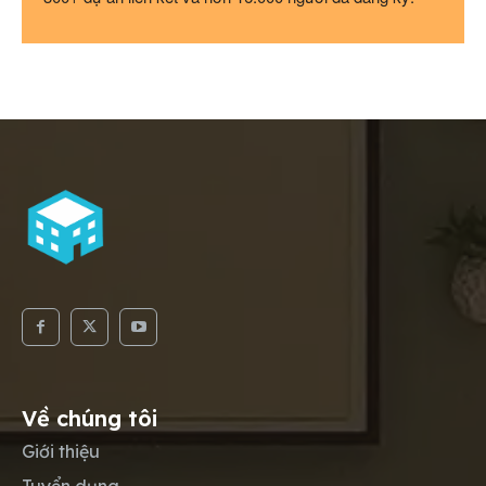
Về chúng tôi
Giới thiệu