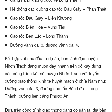
Hệ thống các đường cao tốc Dầu Giây – Phan Thiết
Cao tốc Dầu Giây – Liên Khương
Cao tốc Biên Hòa – Vũng Tàu
Cao tốc Bến Lức – Long Thành
Đường vành đai 3, đường vành đai 4.
Kết hợp với chủ đầu tư dự án, ban lãnh đạo huyện
Nhơn Trạch đang muốn đẩy nhanh tiến độ xây dựng
các công trình kết nối huyện Nhơn Trạch với tuyến
đường giao thông kinh tế huyết mạch ở phía Nam như:
Đường vành đai 3, đường cao tốc Bến Lức – Long
Thành, đường liên cảng Phước An.
Dựa trên công trình giao thông đang có sẵn tại địa bàn