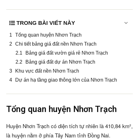
TRONG BÀI VIẾT NÀY
Tổng quan huyện Nhơn Trạch
Chi tiết bảng giá đất nền Nhơn Trạch
Bảng giá đất vườn giá rẻ Nhơn Trạch
Bảng giá đất dự án Nhơn Trạch
Khu vực đất nền Nhơn Trạch
Dự án hạ tầng giao thông lớn của Nhơn Trạch
Tổng quan huyện Nhơn Trạch
Huyện Nhơn Trạch có diện tích tự nhiên là 410,84 km²,
là huyện nằm ở phía Tây Nam tỉnh Đồng Nai.