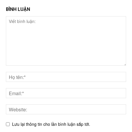
BÌNH LUẬN
Lưu lại thông tin cho lần bình luận sắp tới.