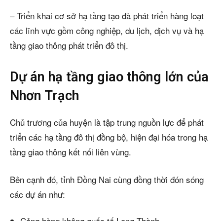
– Triển khai cơ sở hạ tầng tạo đà phát triển hàng loạt
các lĩnh vực gồm công nghiệp, du lịch, dịch vụ và hạ
tầng giao thông phát triển đô thị.
Dự án hạ tầng giao thông lớn của
Nhơn Trạch
Chủ trương của huyện là tập trung nguồn lực để phát
triển các hạ tầng đô thị đồng bộ, hiện đại hóa trong hạ
tầng giao thông kết nối liên vùng.
Bên cạnh đó, tỉnh Đồng Nai cùng đồng thời đón sóng
các dự án như:
Cảng hàng không quốc tế Long Thành