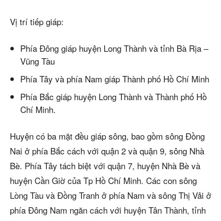
Vị trí tiếp giáp:
Phía Đông giáp huyện Long Thành và tỉnh Bà Rịa –
Vũng Tàu
Phía Tây và phía Nam giáp Thành phố Hồ Chí Minh
Phía Bắc giáp huyện Long Thành và Thành phố Hồ
Chí Minh.
Huyện có ba mặt đều giáp sông, bao gồm sông Đồng
Nai ở phía Bắc cách với quận 2 và quận 9, sông Nhà
Bè. Phía Tây tách biệt với quận 7, huyện Nhà Bè và
huyện Cần Giờ của Tp Hồ Chí Minh. Các con sông
Lòng Tàu và Đồng Tranh ở phía Nam và sông Thị Vải ở
phía Đông Nam ngăn cách với huyện Tân Thành, tỉnh