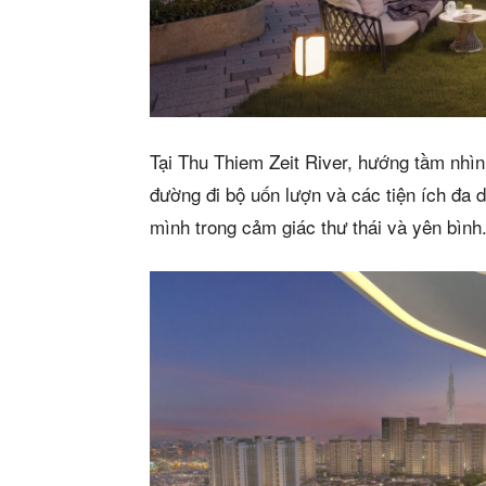
Tại Thu Thiem Zeit River, hướng tầm nhìn
đường đi bộ uốn lượn và các tiện ích đa 
mình trong cảm giác thư thái và yên bình