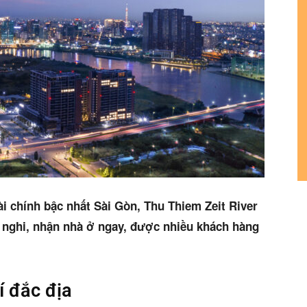
 chính bậc nhất Sài Gòn, Thu Thiem Zeit River
 nghi, nhận nhà ở ngay, được nhiều khách hàng
í đắc địa