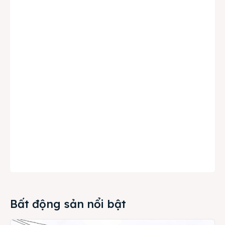
Bất động sản nổi bật