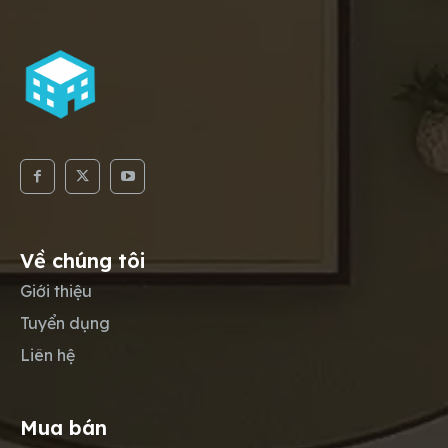
Về chúng tôi
Giới thiệu
Tuyển dụng
Liên hệ
Mua bán