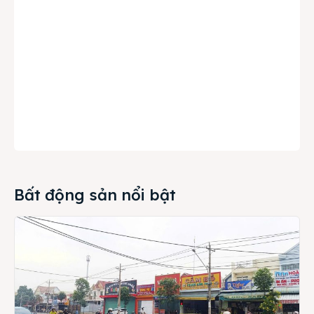
Bất động sản nổi bật