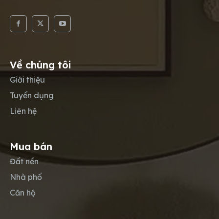
Về chúng tôi
Giới thiệu
Tuyển dụng
Liên hệ
Mua bán
Đất nền
Nhà phố
Căn hộ