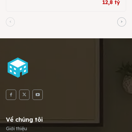
12,8 tỷ
Về chúng tôi
Giới thiệu