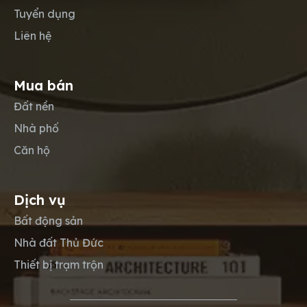
Tuyển dụng
Liên hệ
Mua bán
Đất nền
Nhà phố
Căn hộ
Dịch vụ
Bất động sản
Nhà đất Thủ Đức
Thiết bị trạm trộn