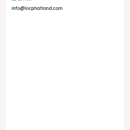
info@locphatland.com