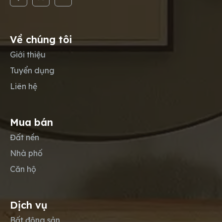
Về chúng tôi
Giới thiệu
Tuyển dụng
Liên hệ
Mua bán
Đất nền
Nhà phố
Căn hộ
Dịch vụ
Bất động sản