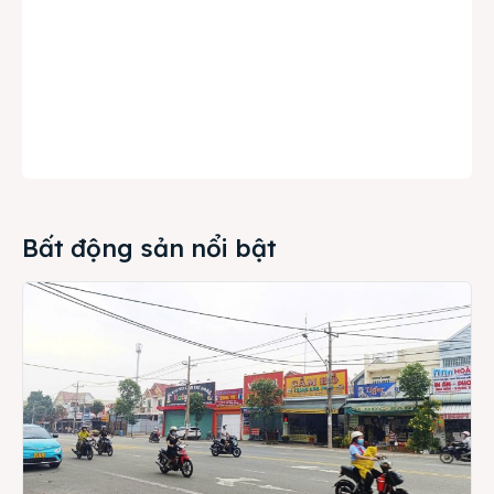
Bất động sản nổi bật