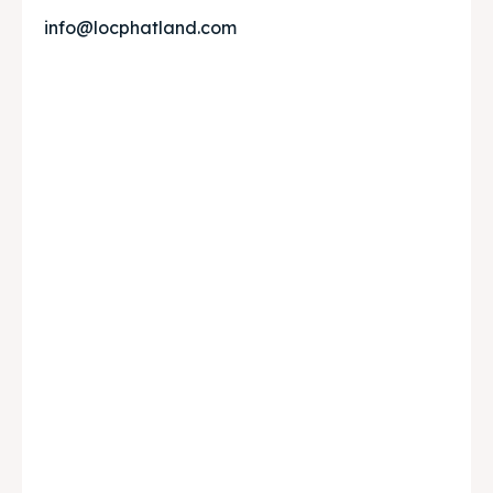
info@locphatland.com