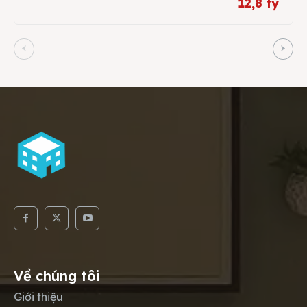
12,8 tỷ
Về chúng tôi
Giới thiệu