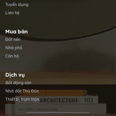
Tuyển dụng
Liên hệ
Mua bán
Đất nền
Nhà phố
Căn hộ
Dịch vụ
Bất động sản
Nhà đất Thủ Đức
Thiết bị trạm trộn