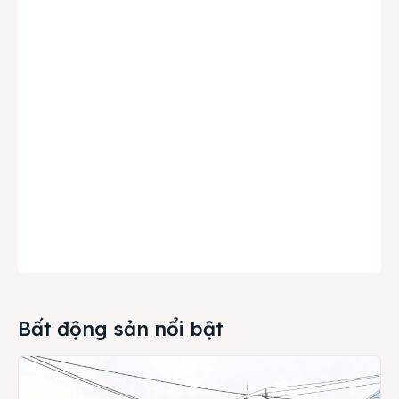
Bất động sản nổi bật