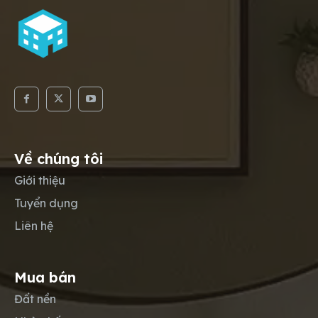
Về chúng tôi
Giới thiệu
Tuyển dụng
Liên hệ
Mua bán
Đất nền