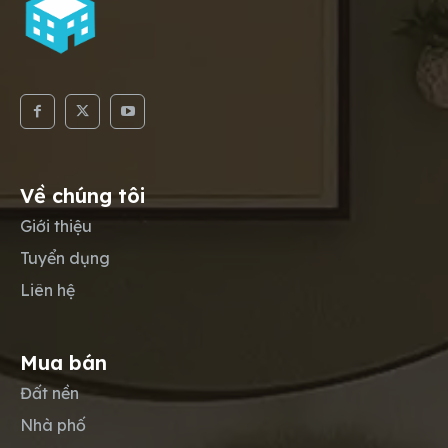
Về chúng tôi
Giới thiệu
Tuyển dụng
Liên hệ
Mua bán
Đất nền
Nhà phố