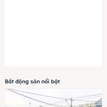
Bất động sản nổi bật