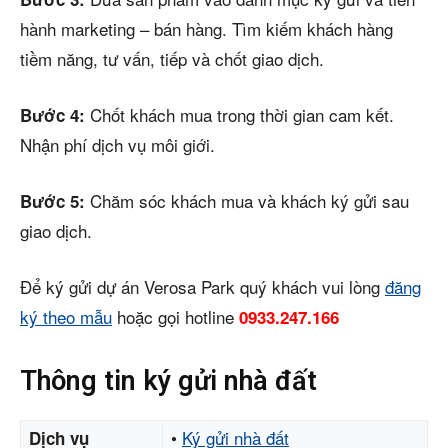
hành marketing – bán hàng. Tìm kiếm khách hàng
tiềm năng, tư vấn, tiếp và chốt giao dịch.
Chốt khách mua trong thời gian cam kết.
Bước 4:
Nhận phí dịch vụ môi giới.
Chăm sóc khách mua và khách ký gửi sau
Bước 5:
giao dịch.
Để ký gửi dự án Verosa Park quý khách vui lòng
đăng
ký theo mẫu
hoặc gọi hotline
0933.247.166
Thông tin ký gửi nhà đất
•
Ký gửi nhà đất
Dịch vụ