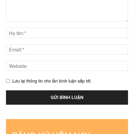
Lưu lại thông tin cho lần bình luận sắp tới.