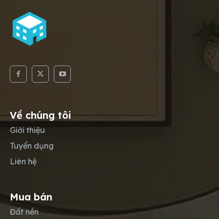
Về chúng tôi
Giới thiệu
Tuyển dụng
Liên hệ
Mua bán
Đất nền