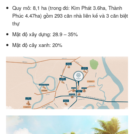
Quy mô: 8,1 ha (trong đó: Kim Phát 3.6ha, Thành
Phúc 4.47ha) gồm 293 căn nhà liên kế và 3 căn biệt
thự
Mật độ xây dựng: 28.9 – 35%
Mật độ cây xanh: 20%