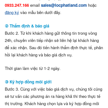
email
hoặc
0933.247.166
sales@locphatland.com
đăng ký
vào mẫu bên dưới đây.
② Thẩm định & báo giá
Bước 2. Từ khi khách hàng gửi thông tin trong vòng
24h, chuyên viên tiếp nhận sẽ liên hệ lại khách hàng
để xác nhận. Sau đó tiến hành thẩm định thực tế, phản
hồi lại khách hàng và báo giá dịch vụ.
Thời gian làm việc từ 1-2 ngày.
③ Ký hợp đồng môi giới
Bước 3. Cùng với việc báo giá dịch vụ, chúng tôi cũng
sẽ tư vấn các phương án ra hàng khả thi theo thực tế
thị trường. Khách hàng chọn lựa và ký hợp đồng môi