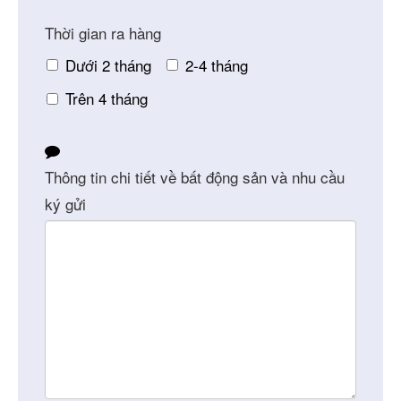
Thời gian ra hàng
Dưới 2 tháng
2-4 tháng
Trên 4 tháng
Thông tin chi tiết về bất động sản và nhu cầu
ký gửi