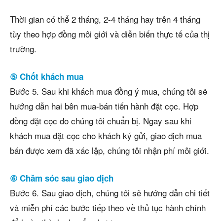
Thời gian có thể 2 tháng, 2-4 tháng hay trên 4 tháng
tùy theo hợp đồng môi giới và diễn biến thực tế của thị
trường.
⑤ Chốt khách mua
Bước 5. Sau khi khách mua đồng ý mua, chúng tôi sẽ
hướng dẫn hai bên mua-bán tiến hành đặt cọc. Hợp
đồng đặt cọc do chúng tôi chuẩn bị. Ngay sau khi
khách mua đặt cọc cho khách ký gửi, giao dịch mua
bán được xem đã xác lập, chúng tôi nhận phí môi giới.
⑥ Chăm sóc sau giao dịch
Bước 6. Sau giao dịch, chúng tôi sẽ hướng dẫn chi tiết
và miễn phí các bước tiếp theo về thủ tục hành chính