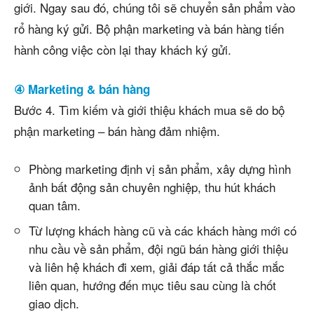
giới. Ngay sau đó, chúng tôi sẽ chuyển sản phẩm vào
rổ hàng ký gửi. Bộ phận marketing và bán hàng tiến
hành công việc còn lại thay khách ký gửi.
④ Marketing & bán hàng
Bước 4. Tìm kiếm và giới thiệu khách mua sẽ do bộ
phận marketing – bán hàng đảm nhiệm.
Phòng marketing định vị sản phẩm, xây dựng hình
ảnh bất động sản chuyên nghiệp, thu hút khách
quan tâm.
Từ lượng khách hàng cũ và các khách hàng mới có
nhu cầu về sản phẩm, đội ngũ bán hàng giới thiệu
và liên hệ khách đi xem, giải đáp tất cả thắc mắc
liên quan, hướng đến mục tiêu sau cùng là chốt
giao dịch.