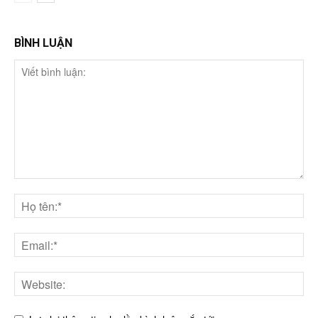
BÌNH LUẬN