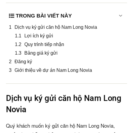
TRONG BÀI VIẾT NÀY
Dịch vụ ký gửi căn hộ Nam Long Novia
Lợi ích ký gửi
Quy trình tiếp nhận
Bảng giá ký gửi
Đăng ký
Giới thiệu về dự án Nam Long Novia
Dịch vụ ký gửi căn hộ Nam Long
Novia
Quý khách muốn ký gửi căn hộ Nam Long Novia,