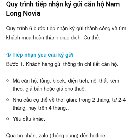
Quy trình tiếp nhận ký gửi căn hộ Nam
Long Novia
Quy trình 6 bước tiếp nhận ký gửi thành công và tìm
khách mua hoàn thành giao dịch. Cụ thể:
① Tiếp nhận yêu cầu ký gửi
Bước 1. Khách hàng gửi thông tin chi tiết căn hộ.
Mã căn hộ, tầng, block, diện tích, nội thất kèm
theo, giá bán hoặc giá cho thuê.
Nhu cầu cụ thể về thời gian: trong 2 tháng, từ 2-4
tháng, hay trên 4 tháng…
Yêu cầu khác.
Qua tin nhắn, zalo (thông dụng) đến hotline