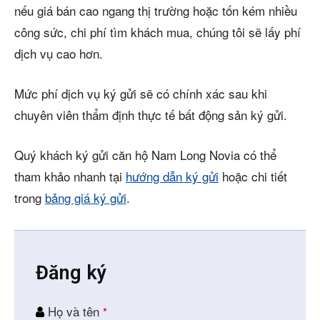
nếu giá bán cao ngang thị trường hoặc tốn kém nhiều
công sức, chi phí tìm khách mua, chúng tôi sẽ lấy phí
dịch vụ cao hơn.
Mức phí dịch vụ ký gửi sẽ có chính xác sau khi
chuyên viên thẩm định thực tế bất động sản ký gửi.
Quý khách ký gửi căn hộ Nam Long Novia có thể
tham khảo nhanh tại
hướng dẫn ký gửi
hoặc chi tiết
trong
bảng giá ký gửi
.
Đăng ký
Họ và tên
*