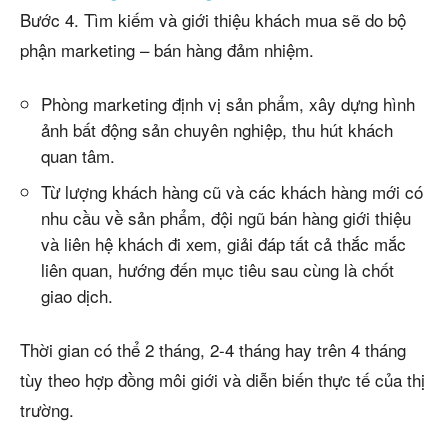
Bước 4. Tìm kiếm và giới thiệu khách mua sẽ do bộ
phận marketing – bán hàng đảm nhiệm.
Phòng marketing định vị sản phẩm, xây dựng hình
ảnh bất động sản chuyên nghiệp, thu hút khách
quan tâm.
Từ lượng khách hàng cũ và các khách hàng mới có
nhu cầu về sản phẩm, đội ngũ bán hàng giới thiệu
và liên hệ khách đi xem, giải đáp tất cả thắc mắc
liên quan, hướng đến mục tiêu sau cùng là chốt
giao dịch.
Thời gian có thể 2 tháng, 2-4 tháng hay trên 4 tháng
tùy theo hợp đồng môi giới và diễn biến thực tế của thị
trường.