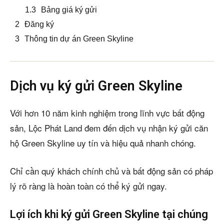
Bảng giá ký gửi
Đăng ký
Thông tin dự án Green Skyline
Dịch vụ ký gửi Green Skyline
Với hơn 10 năm kinh nghiệm trong lĩnh vực bất động
sản, Lộc Phát Land đem đến dịch vụ nhận ký gửi căn
hộ Green Skyline uy tín và hiệu quả nhanh chóng.
Chỉ cần quý khách chính chủ và bất động sản có pháp
lý rõ ràng là hoàn toàn có thể ký gửi ngay.
Lợi ích khi ký gửi Green Skyline tại chúng