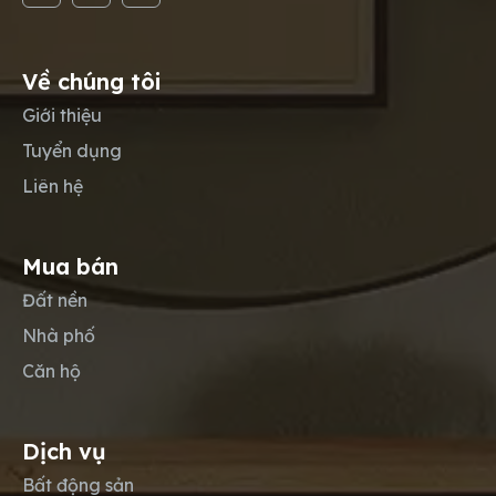
Về chúng tôi
Giới thiệu
Tuyển dụng
Liên hệ
Mua bán
Đất nền
Nhà phố
Căn hộ
Dịch vụ
Bất động sản