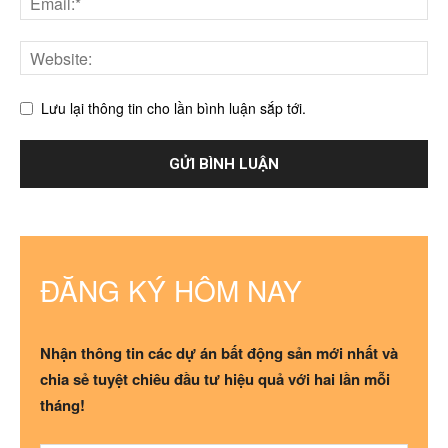
Lưu lại thông tin cho lần bình luận sắp tới.
ĐĂNG KÝ HÔM NAY
Nhận thông tin các dự án bất động sản mới nhất và
chia sẻ tuyệt chiêu đầu tư hiệu quả với hai lần mỗi
tháng!