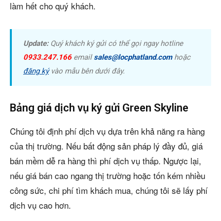
làm hết cho quý khách.
Update:
Quý khách ký gửi có thể gọi ngay hotline
0933.247.166
email
sales@locphatland.com
hoặc
đăng ký
vào mẫu bên dưới đây.
Bảng giá dịch vụ ký gửi Green Skyline
Chúng tôi định phí dịch vụ dựa trên khả năng ra hàng
của thị trường. Nếu bất động sản pháp lý đầy đủ, giá
bán mềm dễ ra hàng thì phí dịch vụ thấp. Ngược lại,
nếu giá bán cao ngang thị trường hoặc tốn kém nhiều
công sức, chi phí tìm khách mua, chúng tôi sẽ lấy phí
dịch vụ cao hơn.