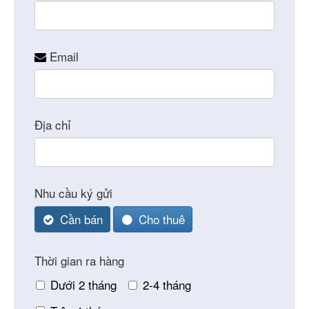
Email
Địa chỉ
Nhu cầu ký gửi
Cần bán
Cho thuê
Thời gian ra hàng
Dưới 2 tháng
2-4 tháng