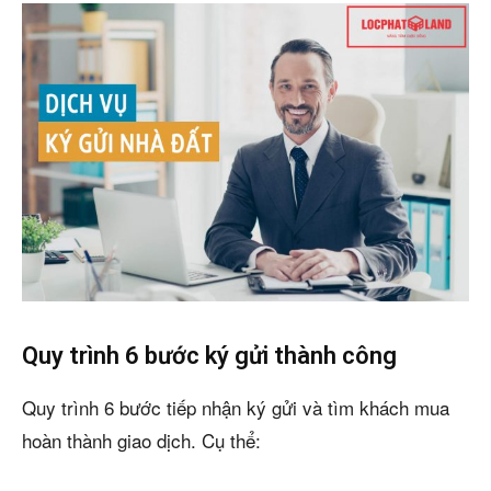
Quy trình 6 bước ký gửi thành công
Quy trình 6 bước tiếp nhận ký gửi và tìm khách mua
hoàn thành giao dịch. Cụ thể: