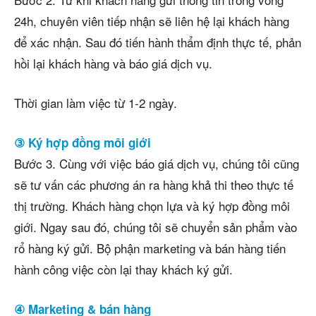
24h, chuyên viên tiếp nhận sẽ liên hệ lại khách hàng
để xác nhận. Sau đó tiến hành thẩm định thực tế, phản
hồi lại khách hàng và báo giá dịch vụ.
Thời gian làm việc từ 1-2 ngày.
③ Ký hợp đồng môi giới
Bước 3. Cùng với việc báo giá dịch vụ, chúng tôi cũng
sẽ tư vấn các phương án ra hàng khả thi theo thực tế
thị trường. Khách hàng chọn lựa và ký hợp đồng môi
giới. Ngay sau đó, chúng tôi sẽ chuyển sản phẩm vào
rổ hàng ký gửi. Bộ phận marketing và bán hàng tiến
hành công việc còn lại thay khách ký gửi.
④ Marketing & bán hàng