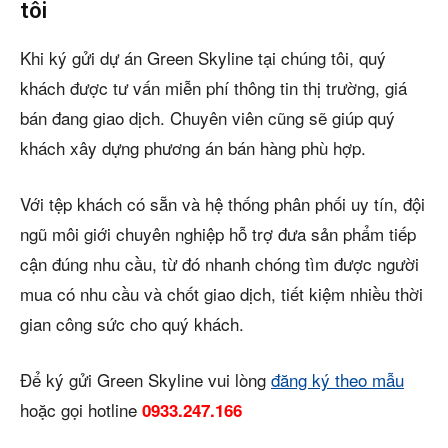
tôi
Khi ký gửi dự án Green Skyline tại chúng tôi, quý
khách được tư vấn miễn phí thông tin thị trường, giá
bán đang giao dịch. Chuyên viên cũng sẽ giúp quý
khách xây dựng phương án bán hàng phù hợp.
Với tệp khách có sẵn và hệ thống phân phối uy tín, đội
ngũ môi giới chuyên nghiệp hỗ trợ đưa sản phẩm tiếp
cận đúng nhu cầu, từ đó nhanh chóng tìm được người
mua có nhu cầu và chốt giao dịch, tiết kiệm nhiều thời
gian công sức cho quý khách.
Để ký gửi Green Skyline vui lòng
đăng ký theo mẫu
hoặc gọi hotline
0933.247.166