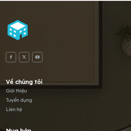
Về chúng tôi
Giới thiệu
Tuyển dụng
Liên hệ
Mua bán