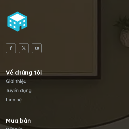
Về chúng tôi
Giới thiệu
Tuyển dụng
Liên hệ
Mua bán