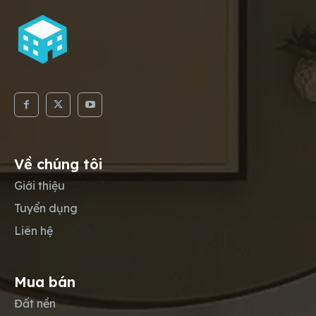
Về chúng tôi
Giới thiệu
Tuyển dụng
Liên hệ
Mua bán
Đất nền