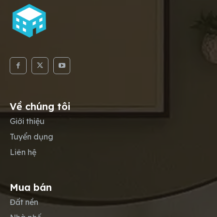
Về chúng tôi
Giới thiệu
Tuyển dụng
Liên hệ
Mua bán
Đất nền