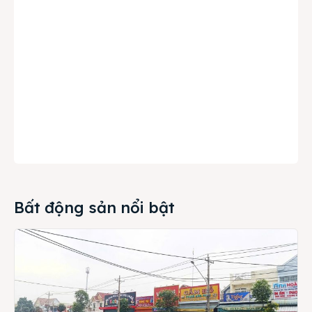
Bất động sản nổi bật