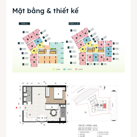
Mặt bằng & thiết kế