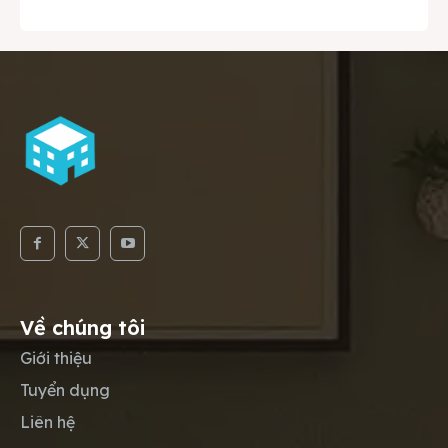
Về chúng tôi
Giới thiệu
Tuyển dụng
Liên hệ