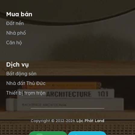
Mua bán
Đất nền
Nhà phố
Căn hộ
Dịch vụ
Bất động sản
Nhà đất Thủ Đức
Thiết bị trạm trộn
Copyright © 2012-2026
Lộc Phát Land