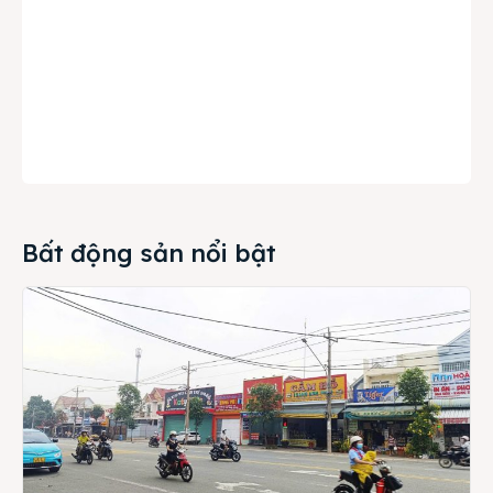
Bất động sản nổi bật